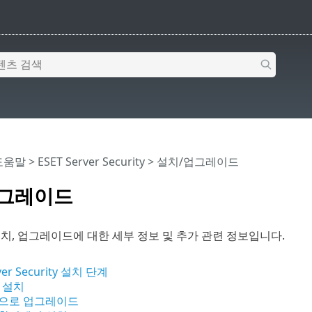
 도움말
>
ESET Server Security
>
설치/업그레이드
업그레이드
치, 업그레이드에 대한 세부 정보 및 추가 관련 정보입니다.
ver Security 설치 단계
 설치
으로 업그레이드