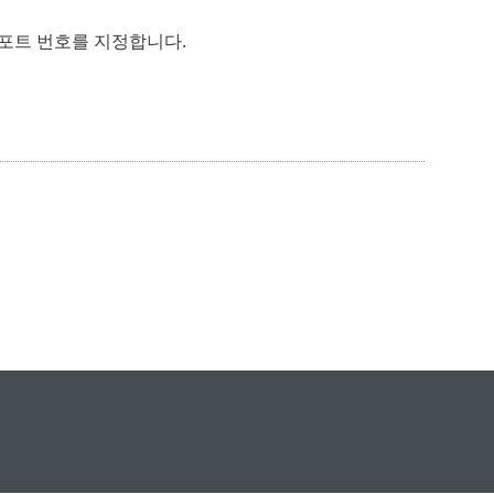
 포트 번호를 지정합니다.