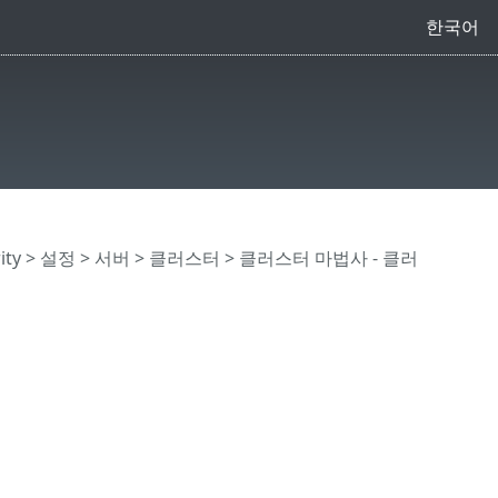
한국어
ity
>
설정
>
서버
>
클러스터
> 클러스터 마법사 - 클러