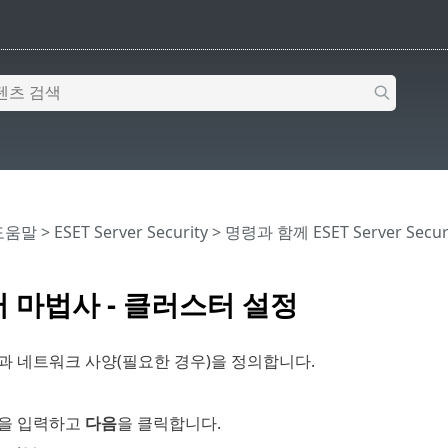
 도움말
>
ESET Server Security
>
명령과 함께 ESET Server Secur
 마법사 - 클러스터 설정
과 네트워크 사양(필요한 경우)을 정의합니다.
을 입력하고
다음
을 클릭합니다.