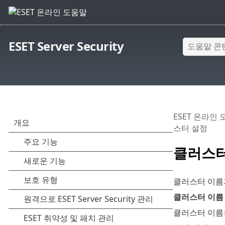
ESET Server Security
ESET 온라인
스터 설정
클러스터
클러스터 이름
클러스터 이름
클러스터 이름