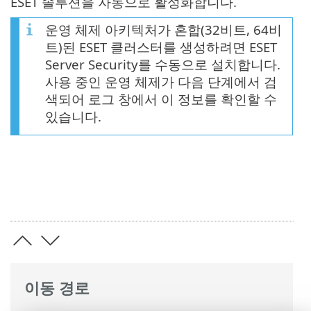
ESET 솔루션을 자동으로 활성화합니다.
운영 체제 아키텍처가 혼합(32비트, 64비
트)된 ESET 클러스터를 생성하려면 ESET
Server Security를 수동으로 설치합니다.
사용 중인 운영 체제가 다음 단계에서 검
색되어 로그 창에서 이 정보를 확인할 수
있습니다.
이동 경로