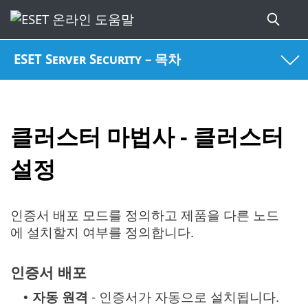
ESET Server Security – 목차
클러스터 마법사 - 클러스터
설정
인증서 배포 모드를 정의하고 제품을 다른 노드
에 설치할지 여부를 정의합니다.
인증서 배포
자동 원격
- 인증서가 자동으로 설치됩니다.
•