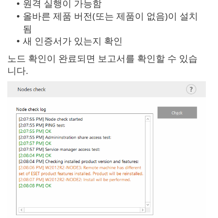
원격 실행이 가능함
•
올바른 제품 버전(또는 제품이 없음)이 설치
•
됨
새 인증서가 있는지 확인
•
노드 확인이 완료되면 보고서를 확인할 수 있습
니다.