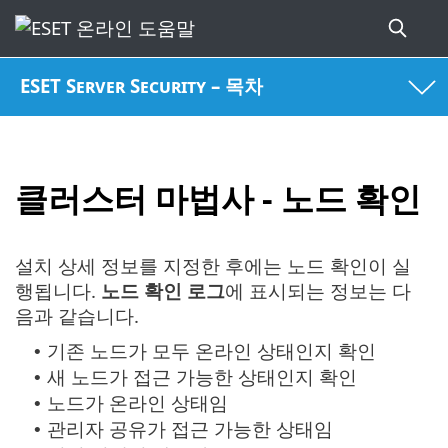
ESET Server Security – 목차
클러스터 마법사 - 노드 확인
설치 상세 정보를 지정한 후에는 노드 확인이 실
행됩니다.
노드 확인 로그
에 표시되는 정보는 다
음과 같습니다.
기존 노드가 모두 온라인 상태인지 확인
•
새 노드가 접근 가능한 상태인지 확인
•
노드가 온라인 상태임
•
관리자 공유가 접근 가능한 상태임
•