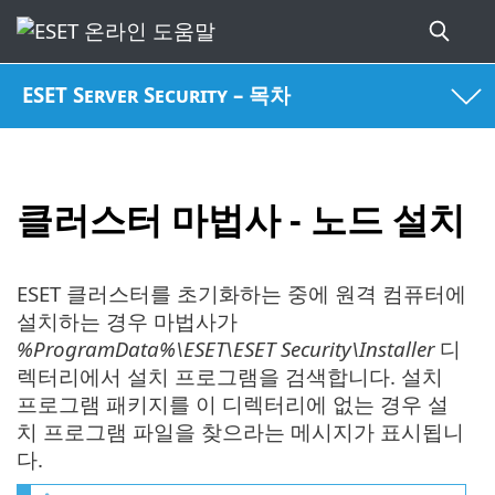
ESET Server Security – 목차
클러스터 마법사 - 노드 설치
ESET 클러스터를 초기화하는 중에 원격 컴퓨터에
설치하는 경우 마법사가
%ProgramData%\ESET\ESET Security\Installer
디
렉터리에서 설치 프로그램을 검색합니다. 설치
프로그램 패키지를 이 디렉터리에 없는 경우 설
치 프로그램 파일을 찾으라는 메시지가 표시됩니
다.