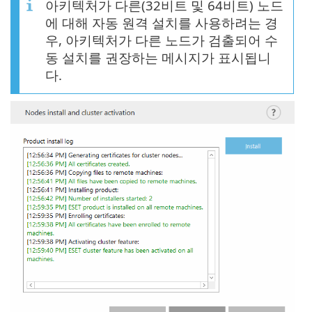
아키텍처가 다른(32비트 및 64비트) 노드
에 대해 자동 원격 설치를 사용하려는 경
우, 아키텍처가 다른 노드가 검출되어 수
동 설치를 권장하는 메시지가 표시됩니
다.