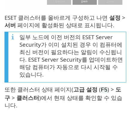
ESET 클러스터를 올바르게 구성하고 나면
설정
>
서버
페이지에 활성화된 상태로 표시됩니다.
일부 노드에 이전 버전의 ESET Server
Security가 이미 설치된 경우 이 컴퓨터에
최신 버전이 필요하다는 알림이 수신됩니
다. ESET Server Security를 업데이트하면
해당 컴퓨터가 자동으로 다시 시작될 수
있습니다.
또한 클러스터 상태 페이지(
고급 설정
(
) >
도
F5
구
>
클러스터
)에서 현재 상태를 확인할 수 있습
니다.