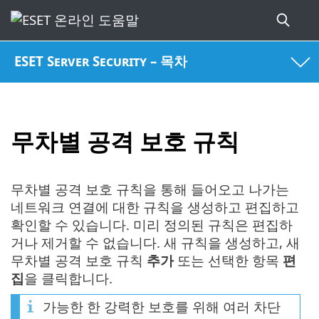
ESET Server Security – 목차
무차별 공격 보호 규칙
무차별 공격 보호 규칙을 통해 들어오고 나가는
네트워크 연결에 대한 규칙을 생성하고 편집하고
확인할 수 있습니다. 미리 정의된 규칙은 편집하
거나 제거할 수 없습니다. 새 규칙을 생성하고, 새
무차별 공격 보호 규칙
추가
또는 선택한 항목
편
집
을 클릭합니다.
가능한 한 강력한 보호를 위해 여러 차단