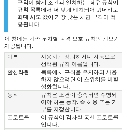
규칙이 탐지 조건과 일치하는 경우 규칙이
규칙 목록
에서 더 낮게 배치되어 있더라도
최대 시도
값이 가장 낮은 차단 규칙이 적
용됩니다.
이 창에는 기존 무차별 공격 보호 규칙의 개요가
제공됩니다.
이름
사용자가 정의하거나 자동으로
선택된 규칙 이름입니다.
활성화됨
목록에서 규칙을 유지하되 사용
하지 않으려면 이 스위치를 비활
성화합니다.
동작
규칙은 조건이 충족되면 수행되
어야 하는 동작, 즉 허용 또는 거
부를 지정합니다.
프로토콜
이 규칙이 검사할 통신 프로토콜
입니다.