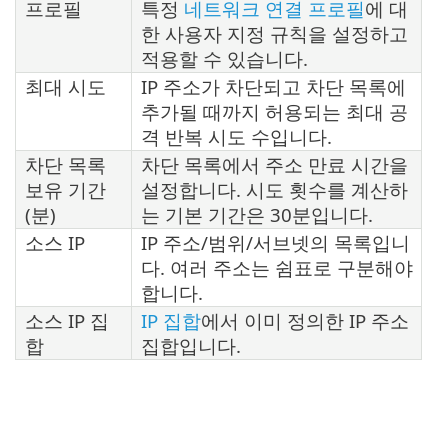
프로필
특정
네트워크 연결 프로필
에 대
한 사용자 지정 규칙을 설정하고
적용할 수 있습니다.
최대 시도
IP 주소가 차단되고 차단 목록에
추가될 때까지 허용되는 최대 공
격 반복 시도 수입니다.
차단 목록
차단 목록에서 주소 만료 시간을
보유 기간
설정합니다. 시도 횟수를 계산하
(분)
는 기본 기간은 30분입니다.
소스 IP
IP 주소/범위/서브넷의 목록입니
다. 여러 주소는 쉼표로 구분해야
합니다.
소스 IP 집
IP 집합
에서 이미 정의한 IP 주소
합
집합입니다.