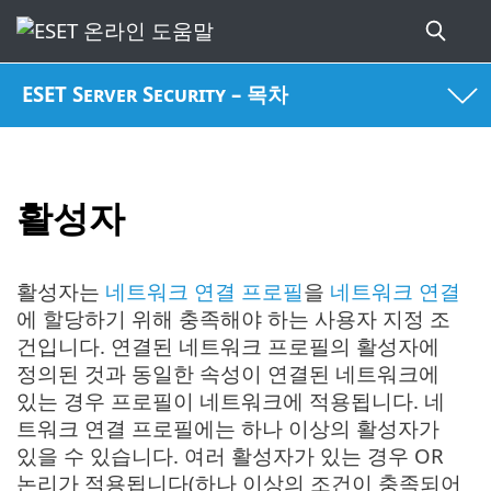
ESET Server Security – 목차
활성자
활성자는
네트워크 연결 프로필
을
네트워크 연결
에 할당하기 위해 충족해야 하는 사용자 지정 조
건입니다. 연결된 네트워크 프로필의 활성자에
정의된 것과 동일한 속성이 연결된 네트워크에
있는 경우 프로필이 네트워크에 적용됩니다. 네
트워크 연결 프로필에는 하나 이상의 활성자가
있을 수 있습니다. 여러 활성자가 있는 경우 OR
논리가 적용됩니다(하나 이상의 조건이 충족되어