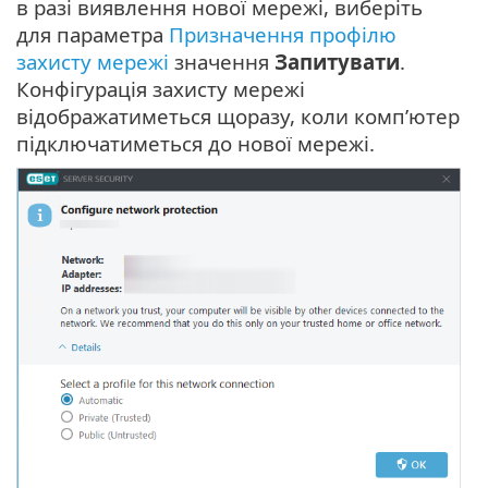
в разі виявлення нової мережі, виберіть
для параметра
Призначення профілю
захисту мережі
значення
Запитувати
.
Конфігурація захисту мережі
відображатиметься щоразу, коли комп’ютер
підключатиметься до нової мережі.