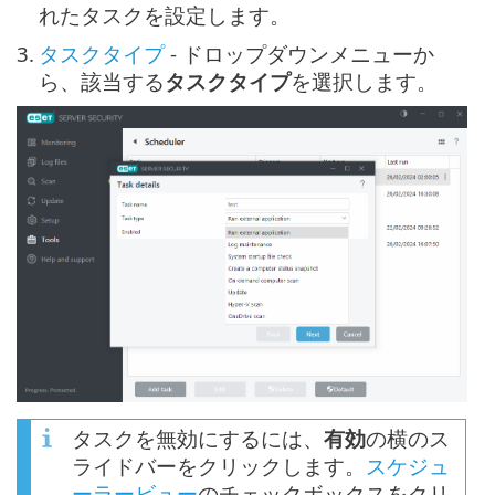
れたタスクを設定します。
3.
タスクタイプ
- ドロップダウンメニューか
ら、該当する
タスクタイプ
を選択します。
タスクを無効にするには、
有効
の横のス
ライドバーをクリックします。
スケジュ
ーラービュー
のチェックボックスをクリ