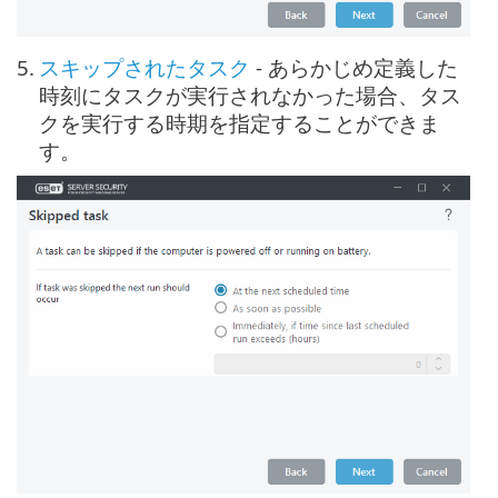
5.
スキップされたタスク
- あらかじめ定義した
時刻にタスクが実行されなかった場合、
タス
クを実行する時期を指定
することができま
す。