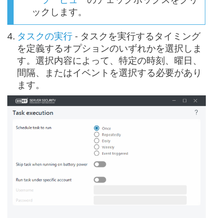
ックします。
4.
タスクの実行
- タスクを実行するタイミング
を定義するオプションのいずれかを選択しま
す。選択内容によって、特定の時刻、曜日、
間隔、またはイベントを選択する必要があり
ます。