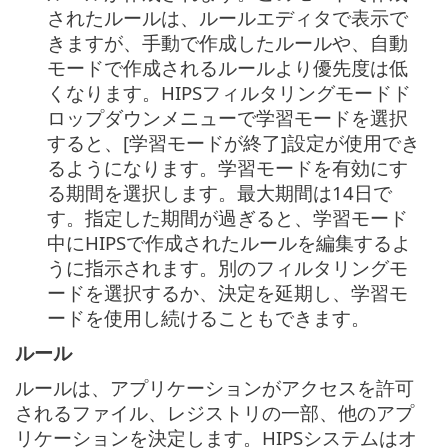
されたルールは、ルールエディタで表示で
きますが、手動で作成したルールや、自動
モードで作成されるルールより優先度は低
くなります。HIPSフィルタリングモードド
ロップダウンメニューで学習モードを選択
すると、[学習モードが終了]設定が使用でき
るようになります。学習モードを有効にす
る期間を選択します。最大期間は14日で
す。指定した期間が過ぎると、学習モード
中にHIPSで作成されたルールを編集するよ
うに指示されます。別のフィルタリングモ
ードを選択するか、決定を延期し、学習モ
ードを使用し続けることもできます。
ルール
ルールは、アプリケーションがアクセスを許可
されるファイル、レジストリの一部、他のアプ
リケーションを決定します。HIPSシステムはオ