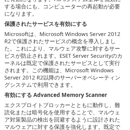
する場合にも、コンピューターの再起動が必要
になります。
保護されたサービスを有効にする
Microsoftは、Microsoft Windows Server 2012
R2で保護されたサービスの概念を導入しまし
た。これにより、マルウェア攻撃に対するサー
ビスが防止されます。ESET Server Securityのカ
ーネルは既定で保護されたサービスとして実行
されます。この機能は、Microsoft Windows
Server 2012 R2以降のサーバーオペレーティン
グシステムで利用できます。
有効にする Advanced Memory Scanner
エクスプロイトブロッカーとともに動作し、難
読化または暗号化を使用することで、マルウェ
ア対策製品の検出を回避するように設計された
マルウェアに対する保護を強化します。既定で