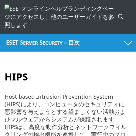
ESET Server Security – 目次
HIPS
Host-based Intrusion Prevention System
(HIPS)により、コンピュータのセキュリティに
悪影響を与えようとする望ましくない活動およ
びマルウェアからシステムが保護されます。
HIPSは、高度な動作分析とネットワークフィル
タリングの検出機能を連携して、実行中のプロ