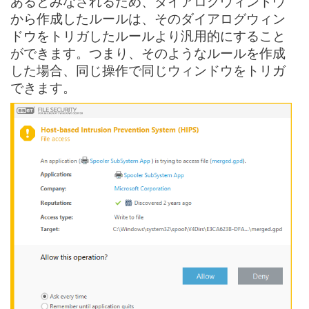
あるとみなされるため、ダイアログウィンドウ
から作成したルールは、そのダイアログウィン
ドウをトリガしたルールより汎用的にすること
ができます。つまり、そのようなルールを作成
した場合、同じ操作で同じウィンドウをトリガ
できます。