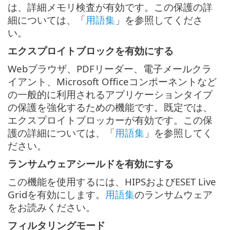
は、詳細メモリ検査が有効です。この保護の詳
細については、「
用語集
」を参照してくださ
い。
エクスプロイトブロックを有効にする
Webブラウザ、PDFリーダー、電子メールクラ
イアント、Microsoft Officeコンポーネントなど
の一般的に利用されるアプリケーションタイプ
の保護を強化するための機能です。既定では、
エクスプロイトブロッカーが有効です。この保
護の詳細については、「
用語集
」を参照してく
ださい。
ランサムウェアシールドを有効にする
この機能を使用するには、HIPSおよびESET Live
Gridを有効にします。
用語集
のランサムウェア
をお読みください。
フィルタリングモード