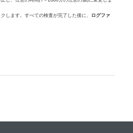
ックします。すべての検査が完了した後に、
ログファ
。