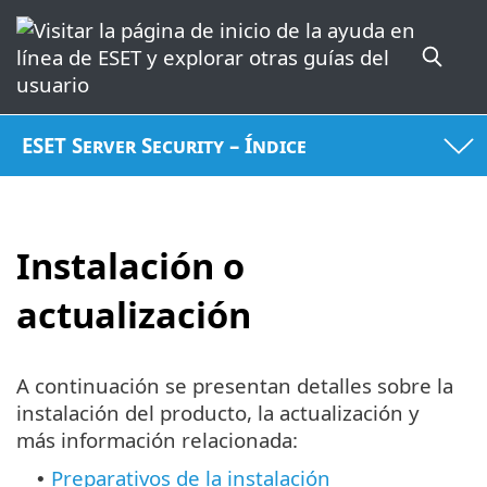
ESET Server Security – Índice
Instalación o
actualización
A continuación se presentan detalles sobre la
instalación del producto, la actualización y
más información relacionada:
Preparativos de la instalación
•