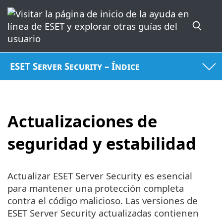
ESET Server Security – Índice
Actualizaciones de
seguridad y estabilidad
Actualizar ESET Server Security es esencial
para mantener una protección completa
contra el código malicioso. Las versiones de
ESET Server Security actualizadas contienen