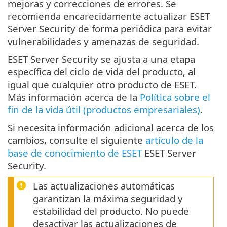
mejoras y correcciones de errores. Se
recomienda encarecidamente actualizar ESET
Server Security de forma periódica para evitar
vulnerabilidades y amenazas de seguridad.
ESET Server Security se ajusta a una etapa
específica del ciclo de vida del producto, al
igual que cualquier otro producto de ESET.
Más información acerca de la
Política sobre el
fin de la vida útil (productos empresariales)
.
Si necesita información adicional acerca de los
cambios, consulte el siguiente
artículo de la
base de conocimiento de ESET
ESET Server
Security.
Las actualizaciones automáticas
garantizan la máxima seguridad y
estabilidad del producto. No puede
desactivar las actualizaciones de