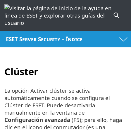
ESET Server Security – Índice
Clúster
La opción Activar clúster se activa
automáticamente cuando se configura el
Clúster de ESET. Puede desactivarla
manualmente en la ventana de
Configuración avanzada
(F5); para ello, haga
clic en el icono del conmutador (es una