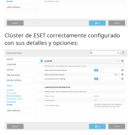
Clúster de ESET correctamente configurado
con sus detalles y opciones: