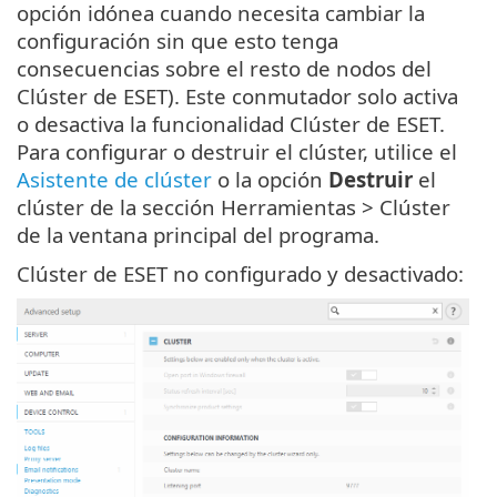
opción idónea cuando necesita cambiar la
configuración sin que esto tenga
consecuencias sobre el resto de nodos del
Clúster de ESET). Este conmutador solo activa
o desactiva la funcionalidad Clúster de ESET.
Para configurar o destruir el clúster, utilice el
Asistente de clúster
o la opción
Destruir
el
clúster de la sección Herramientas > Clúster
de la ventana principal del programa.
Clúster de ESET no configurado y desactivado: