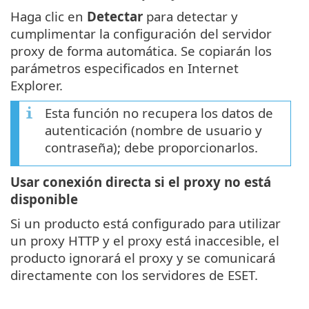
Haga clic en
Detectar
para detectar y
cumplimentar la configuración del servidor
proxy de forma automática. Se copiarán los
parámetros especificados en Internet
Explorer.
Esta función no recupera los datos de
autenticación (nombre de usuario y
contraseña); debe proporcionarlos.
Usar conexión directa si el proxy no está
disponible
Si un producto está configurado para utilizar
un proxy HTTP y el proxy está inaccesible, el
producto ignorará el proxy y se comunicará
directamente con los servidores de ESET.