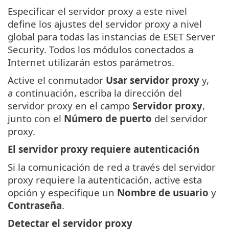
Especificar el servidor proxy a este nivel
define los ajustes del servidor proxy a nivel
global para todas las instancias de ESET Server
Security. Todos los módulos conectados a
Internet utilizarán estos parámetros.
Active el conmutador
Usar servidor proxy
y,
a continuación, escriba la dirección del
servidor proxy en el campo
Servidor proxy
,
junto con el
Número de puerto
del servidor
proxy.
El servidor proxy requiere autenticación
Si la comunicación de red a través del servidor
proxy requiere la autenticación, active esta
opción y especifique un
Nombre de usuario
y
Contraseña
.
Detectar el servidor proxy