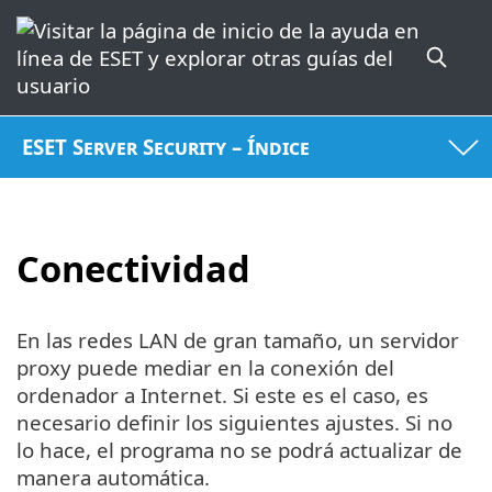
ESET Server Security – Índice
Conectividad
En las redes LAN de gran tamaño, un servidor
proxy puede mediar en la conexión del
ordenador a Internet. Si este es el caso, es
necesario definir los siguientes ajustes. Si no
lo hace, el programa no se podrá actualizar de
manera automática.