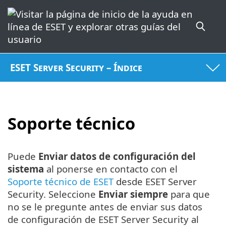
ESET Server Security – Índice
Soporte técnico
Puede
Enviar datos de configuración del
sistema
al ponerse en contacto con el
Soporte técnico de ESET
desde ESET Server
Security. Seleccione
Enviar siempre
para que
no se le pregunte antes de enviar sus datos
de configuración de ESET Server Security al