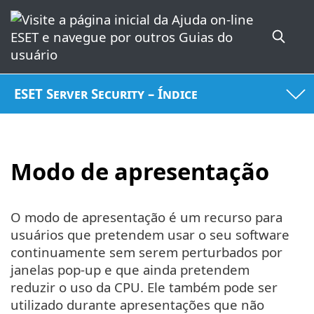
ESET Server Security – Índice
Modo de apresentação
O modo de apresentação é um recurso para
usuários que pretendem usar o seu software
continuamente sem serem perturbados por
janelas pop-up e que ainda pretendem
reduzir o uso da CPU. Ele também pode ser
utilizado durante apresentações que não