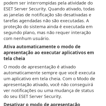
podem ser interrompidas pela atividade do
ESET Server Security. Quando ativado, todas
as janelas de notificação são desativadas e
tarefas agendadas não são executadas. A
proteção do sistema ainda é executada em
segundo plano, mas não requer interação
com nenhum usuário.
Ativa automaticamente o modo de
apresentação ao executar aplicativos em
tela cheia
O modo de apresentação é ativado
automaticamente sempre que você executa
um aplicativo em tela cheia. Com o Modo de
apresentação ativado, você não conseguirá
ver notificações ou uma mudança de status
do seu ESET Server Security.
Desativar o modo de apresentação