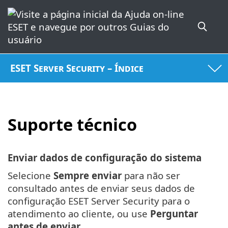
ESET Server Security – Índice
Suporte técnico
Enviar dados de configuração do sistema
Selecione
Sempre enviar
para não ser
consultado antes de enviar seus dados de
configuração ESET Server Security para o
atendimento ao cliente, ou use
Perguntar
antes de enviar
.