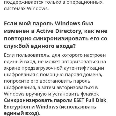
поддерживается только в операционных
системах Windows.
Если мой пароль Windows был
изменен в Active Directory, как мне
повторно синхронизировать его со
службой единого входа?
Если пользователь, для которого настроен
единый вход, не может авторизоваться на
экране предзагрузочной аутентификации
шифрования с помощью пароля домена,
попросите его восстановить пароль
шифрования, а затем авторизоваться в
Windows вручную и установить флажок
Синхронизировать пароли ESET Full Disk
Encryption и Windows (использовать
единый вход)
.