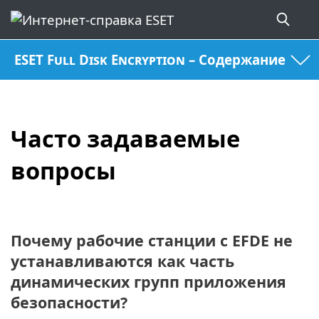
ESET Full Disk Encryption – Содержание
Часто задаваемые
вопросы
Почему рабочие станции с EFDE не
устанавливаются как часть
динамических групп приложения
безопасности?