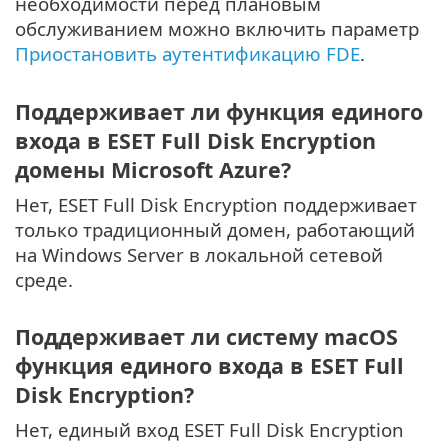
необходимости перед плановым
обслуживанием можно включить параметр
Приостановить аутентификацию FDE
.
Поддерживает ли функция единого
входа в ESET Full Disk Encryption
домены Microsoft Azure?
Нет, ESET Full Disk Encryption поддерживает
только традиционный домен, работающий
на Windows Server в локальной сетевой
среде.
Поддерживает ли систему macOS
функция единого входа в ESET Full
Disk Encryption?
Нет, единый вход ESET Full Disk Encryption