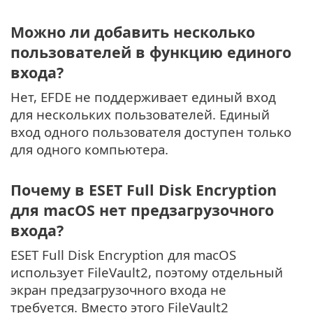
Можно ли добавить несколько
пользователей в функцию единого
входа?
Нет, EFDE не поддерживает единый вход
для нескольких пользователей. Единый
вход одного пользователя доступен только
для одного компьютера.
Почему в ESET Full Disk Encryption
для macOS нет предзагрузочного
входа?
ESET Full Disk Encryption для macOS
использует FileVault2, поэтому отдельный
экран предзагрузочного входа не
требуется. Вместо этого FileVault2