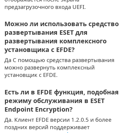
предзагрузочного входа UEFI.
Можно ли использовать средство
развертывания ESET для
развертывания комплексного
установщика с EFDE?
Да С помощью средства развертывания
можно развернуть комплексный
установщик с EFDE.
Есть ли в EFDE функция, подобная
режиму обслуживания в ESET
Endpoint Encryption?
Да. Клиент EFDE версии 1.2.0.5 и более
поздних версий поддерживает