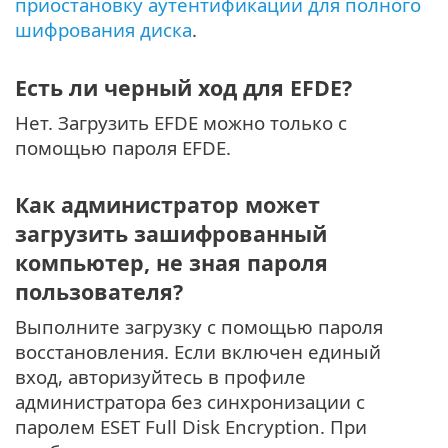
приостановку аутентификации для полного
шифрования диска
.
Есть ли черный ход для EFDE?
Нет. Загрузить EFDE можно только с
помощью пароля EFDE.
Как администратор может
загрузить зашифрованный
компьютер, не зная пароля
пользователя?
Выполните загрузку с помощью пароля
восстановления. Если включен единый
вход, авторизуйтесь в профиле
администратора без синхронизации с
паролем ESET Full Disk Encryption. При