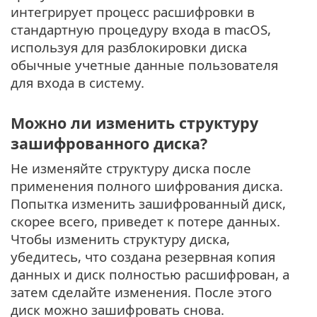
интегрирует процесс расшифровки в
стандартную процедуру входа в macOS,
используя для разблокировки диска
обычные учетные данные пользователя
для входа в систему.
Можно ли изменить структуру
зашифрованного диска?
Не изменяйте структуру диска после
применения полного шифрования диска.
Попытка изменить зашифрованный диск,
скорее всего, приведет к потере данных.
Чтобы изменить структуру диска,
убедитесь, что создана резервная копия
данных и диск полностью расшифрован, а
затем сделайте изменения. После этого
диск можно зашифровать снова.