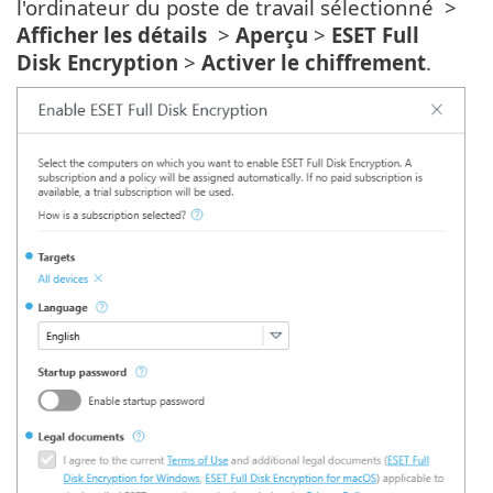
l'ordinateur du poste de travail sélectionné >
Afficher les détails
>
Aperçu
>
ESET Full
Disk Encryption
>
Activer le chiffrement
.