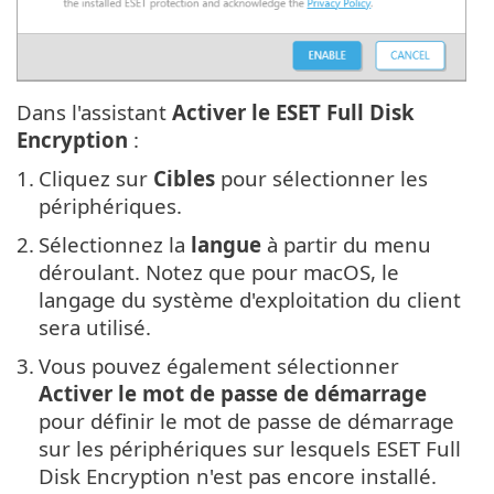
Dans l'assistant
Activer le ESET Full Disk
Encryption
:
1.
Cliquez sur
Cibles
pour sélectionner les
périphériques.
2.
Sélectionnez la
langue
à partir du menu
déroulant. Notez que pour macOS, le
langage du système d'exploitation du client
sera utilisé.
3.
Vous pouvez également sélectionner
Activer le mot de passe de démarrage
pour définir le mot de passe de démarrage
sur les périphériques sur lesquels ESET Full
Disk Encryption n'est pas encore installé.