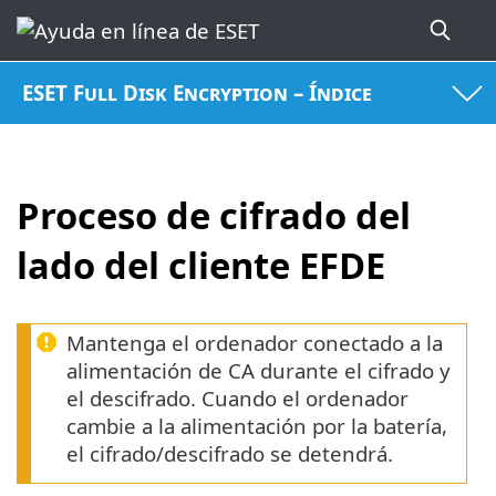
ESET Full Disk Encryption – Índice
Proceso de cifrado del
lado del cliente EFDE
Mantenga el ordenador conectado a la
alimentación de CA durante el cifrado y
el descifrado. Cuando el ordenador
cambie a la alimentación por la batería,
el cifrado/descifrado se detendrá.