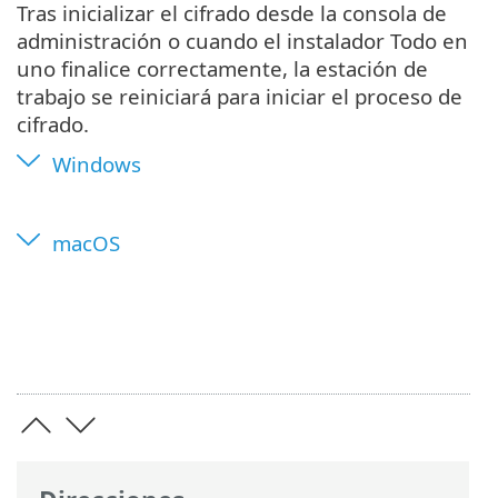
Tras inicializar el cifrado desde la consola de
administración o cuando el instalador Todo en
uno finalice correctamente, la estación de
trabajo se reiniciará para iniciar el proceso de
cifrado.
Windows
macOS