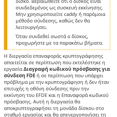
δίσκο. Βεβαιωθείτε ότι ο δίσκος είναι
συνδεδεμένος ως συσκευή εκκίνησης.
Μην χρησιμοποιείτε caddy ή παρόμοια
μέθοδο σύνδεσης, καθώς δεν θα
λειτουργήσει.
Όταν συνδεθεί σωστά ο δίσκος,
προχωρήστε με τα παρακάτω βήματα.
Η διεργασία επαναφοράς κρυπτογράφησης
απαιτείται σε περίπτωση που εκτελέστηκε η
εργασία
Διαγραφή κωδικού πρόσβασης για
σύνδεση FDE
ή σε περίπτωση που υπάρχει
πρόβλημα με την κρυπτογράφηση ή δεν ήταν
επιτυχής η οθόνη σύνδεσης πριν την
εκκίνηση του EFDE και η Επαναφορά κωδικού
πρόσβασης. Αυτή η διεργασία θα
αποκρυπτογραφήσει τη μονάδα δίσκου στο
σταθμό εργασίας και θα απενεργοποιήσει τη