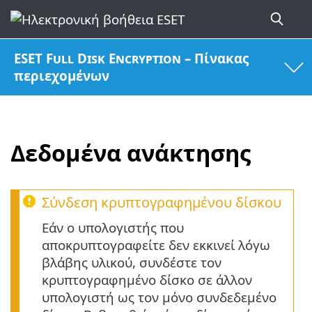
ESET Full Disk Encryption – Πίνακας
περιεχομένων
Δεδομένα ανάκτησης
Σύνδεση κρυπτογραφημένου δίσκου
Εάν ο υπολογιστής που
αποκρυπτογραφείτε δεν εκκινεί λόγω
βλάβης υλικού, συνδέστε τον
κρυπτογραφημένο δίσκο σε άλλον
υπολογιστή ως τον μόνο συνδεδεμένο