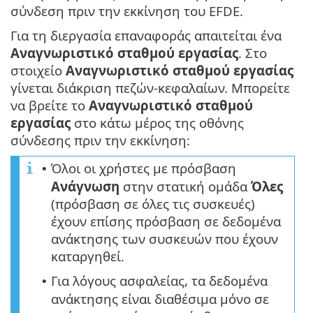
σύνδεση πριν την εκκίνηση του EFDE.
Για τη διεργασία επαναφοράς απαιτείται ένα
Αναγνωριστικό σταθμού εργασίας
. Στο
στοιχείο
Αναγνωριστικό σταθμού εργασίας
γίνεται διάκριση πεζών-κεφαλαίων. Μπορείτε
να βρείτε το
Αναγνωριστικό σταθμού
εργασίας
στο κάτω μέρος της οθόνης
σύνδεσης πριν την εκκίνηση:
Όλοι οι χρήστες με πρόσβαση
•
Ανάγνωση
στην στατική ομάδα
Όλες
(πρόσβαση σε όλες τις συσκευές)
έχουν επίσης πρόσβαση σε δεδομένα
ανάκτησης των συσκευών που έχουν
καταργηθεί.
Για λόγους ασφαλείας, τα δεδομένα
•
ανάκτησης είναι διαθέσιμα μόνο σε