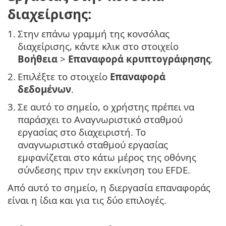
διαχείρισης:
1.
Στην επάνω γραμμή της κονσόλας
διαχείρισης, κάντε κλικ στο στοιχείο
Βοήθεια
>
Επαναφορά κρυπτογράφησης
.
2.
Επιλέξτε το στοιχείο
Επαναφορά
δεδομένων
.
3.
Σε αυτό το σημείο, ο χρήστης πρέπει να
παράσχει το Αναγνωριστικό σταθμού
εργασίας στο διαχειριστή. Το
αναγνωριστικό σταθμού εργασίας
εμφανίζεται στο κάτω μέρος της οθόνης
σύνδεσης πριν την εκκίνηση του EFDE.
Από αυτό το σημείο, η διεργασία επαναφοράς
είναι η ίδια και για τις δύο επιλογές.