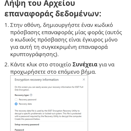
Λήψη του Αρχείου
επαναφοράς δεδομένων:
1.
Στην οθόνη, δημιουργήστε έναν κωδικό
πρόσβασης επαναφοράς μίας φοράς (αυτός
ο κωδικός πρόσβασης είναι έγκυρος μόνο
για αυτή τη συγκεκριμένη επαναφορά
κρυπτογράφησης).
2.
Κάντε κλικ στο στοιχείο
Συνέχεια
για να
προχωρήσετε στο επόμενο βήμα.