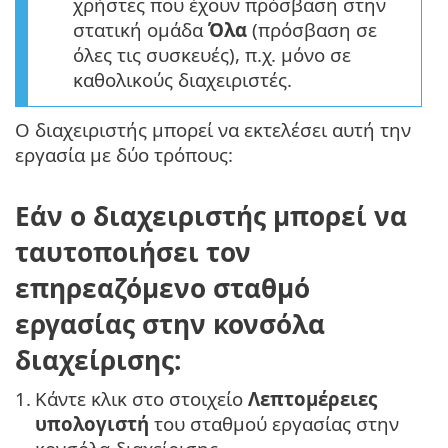
χρήστες που έχουν πρόσβαση στην
στατική ομάδα
Όλα
(πρόσβαση σε
όλες τις συσκευές), π.χ. μόνο σε
καθολικούς διαχειριστές.
Ο διαχειριστής μπορεί να εκτελέσει αυτή την
εργασία με δύο τρόπους:
Εάν ο διαχειριστής μπορεί να
ταυτοποιήσει τον
επηρεαζόμενο σταθμό
εργασίας στην κονσόλα
διαχείρισης:
1.
Κάντε κλικ στο στοιχείο
Λεπτομέρειες
υπολογιστή
του σταθμού εργασίας στην