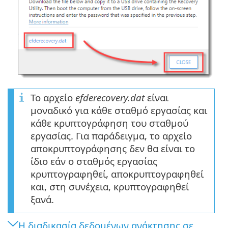
Το αρχείο
efderecovery.dat
είναι
μοναδικό για κάθε σταθμό εργασίας και
κάθε κρυπτογράφηση του σταθμού
εργασίας. Για παράδειγμα, το αρχείο
αποκρυπτογράφησης δεν θα είναι το
ίδιο εάν ο σταθμός εργασίας
κρυπτογραφηθεί, αποκρυπτογραφηθεί
και, στη συνέχεια, κρυπτογραφηθεί
ξανά.
Η διαδικασία δεδομένων ανάκτησης σε