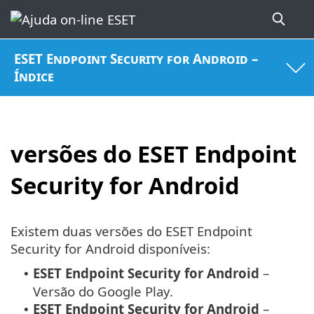
ESET Endpoint Security for Android –
Índice
versões do ESET Endpoint
Security for Android
Existem duas versões do ESET Endpoint
Security for Android disponíveis:
ESET Endpoint Security for Android
–
•
Versão do Google Play.
ESET Endpoint Security for Android
–
•