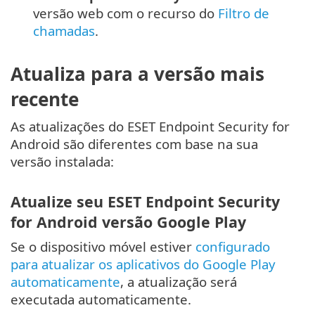
versão web com o recurso do
Filtro de
chamadas
.
Atualiza para a versão mais
recente
As atualizações do ESET Endpoint Security for
Android são diferentes com base na sua
versão instalada:
Atualize seu ESET Endpoint Security
for Android versão Google Play
Se o dispositivo móvel estiver
configurado
para atualizar os aplicativos do Google Play
automaticamente
, a atualização será
executada automaticamente.