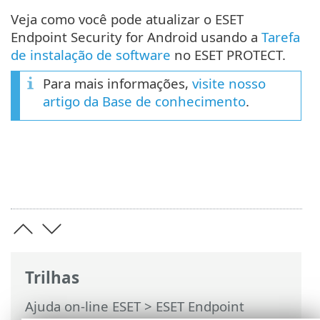
Veja como você pode atualizar o ESET
Endpoint Security for Android usando a
Tarefa
de instalação de software
no ESET PROTECT.
Para mais informações,
visite nosso
artigo da Base de conhecimento
.
Trilhas
Ajuda on-line ESET
>
ESET Endpoint