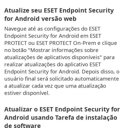
Atualize seu ESET Endpoint Security
for Android versão web
Navegue até as configurações do ESET
Endpoint Security for Android em ESET
PROTECT ou ESET PROTECT On-Prem e clique
no botão "Mostrar informações sobre
atualizações de aplicativos disponíveis" para
realizar atualizações do aplicativo ESET
Endpoint Security for Android. Depois disso, o
usuário final será solicitado automaticamente
a atualizar cada vez que uma atualização
estiver disponível.
Atualizar o ESET Endpoint Security for
Android usando Tarefa de instalação
de software