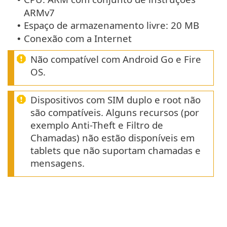
ARMv7
Espaço de armazenamento livre: 20 MB
•
Conexão com a Internet
•
Não compatível com Android Go e Fire
OS.
Dispositivos com SIM duplo e root não
são compatíveis. Alguns recursos (por
exemplo Anti-Theft e Filtro de
Chamadas) não estão disponíveis em
tablets que não suportam chamadas e
mensagens.