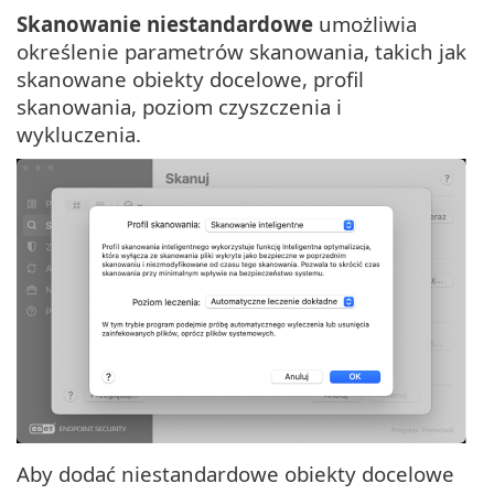
Skanowanie niestandardowe
umożliwia
określenie parametrów skanowania, takich jak
skanowane obiekty docelowe, profil
skanowania, poziom czyszczenia i
wykluczenia.
Aby dodać niestandardowe obiekty docelowe