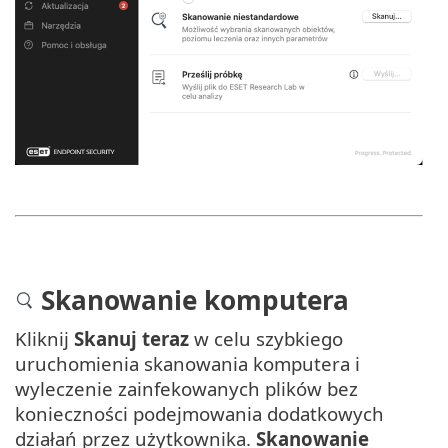
Skanowanie komputera
Kliknij
Skanuj teraz
w celu szybkiego
uruchomienia skanowania komputera i
wyleczenie zainfekowanych plików bez
konieczności podejmowania dodatkowych
działań przez użytkownika.
Skanowanie