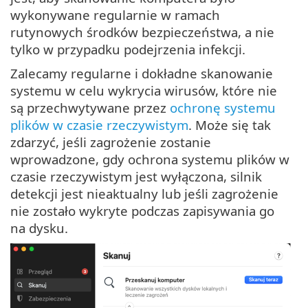
wykonywane regularnie w ramach
rutynowych środków bezpieczeństwa, a nie
tylko w przypadku podejrzenia infekcji.
Zalecamy regularne i dokładne skanowanie
systemu w celu wykrycia wirusów, które nie
są przechwytywane przez
ochronę systemu
plików w czasie rzeczywistym
. Może się tak
zdarzyć, jeśli zagrożenie zostanie
wprowadzone, gdy ochrona systemu plików w
czasie rzeczywistym jest wyłączona, silnik
detekcji jest nieaktualny lub jeśli zagrożenie
nie zostało wykryte podczas zapisywania go
na dysku.