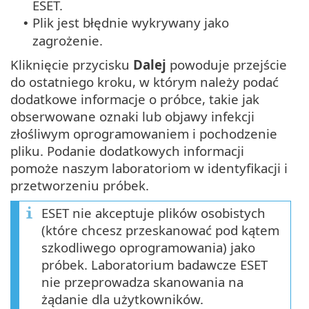
ESET.
Plik jest błędnie wykrywany jako
•
zagrożenie.
Kliknięcie przycisku
Dalej
powoduje przejście
do ostatniego kroku, w którym należy podać
dodatkowe informacje o próbce, takie jak
obserwowane oznaki lub objawy infekcji
złośliwym oprogramowaniem i pochodzenie
pliku. Podanie dodatkowych informacji
pomoże naszym laboratoriom w identyfikacji i
przetworzeniu próbek.
ESET nie akceptuje plików osobistych
(które chcesz przeskanować pod kątem
szkodliwego oprogramowania) jako
próbek. Laboratorium badawcze ESET
nie przeprowadza skanowania na
żądanie dla użytkowników.