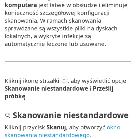
komputera
jest łatwe w obsłudze i eliminuje
konieczność szczegółowej konfiguracji
skanowania. W ramach skanowania
sprawdzane są wszystkie pliki na dyskach
lokalnych, a wykryte infekcje są
automatycznie leczone lub usuwane.
Kliknij ikonę strzałki
, aby wyświetlić opcje
Skanowanie niestandardowe
i
Prześlij
próbkę
.
Skanowanie niestandardowe
Kliknij przycisk
Skanuj
, aby otworzyć
okno
skanowania niestandardowego
.