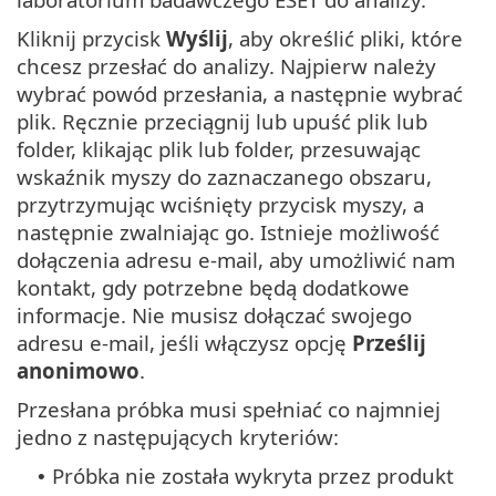
Kliknij przycisk
Wyślij
, aby określić pliki, które
chcesz przesłać do analizy. Najpierw należy
wybrać powód przesłania, a następnie wybrać
plik. Ręcznie przeciągnij lub upuść plik lub
folder, klikając plik lub folder, przesuwając
wskaźnik myszy do zaznaczanego obszaru,
przytrzymując wciśnięty przycisk myszy, a
następnie zwalniając go. Istnieje możliwość
dołączenia adresu e-mail, aby umożliwić nam
kontakt, gdy potrzebne będą dodatkowe
informacje. Nie musisz dołączać swojego
adresu e-mail, jeśli włączysz opcję
Prześlij
anonimowo
.
Przesłana próbka musi spełniać co najmniej
jedno z następujących kryteriów:
Próbka nie została wykryta przez produkt
•