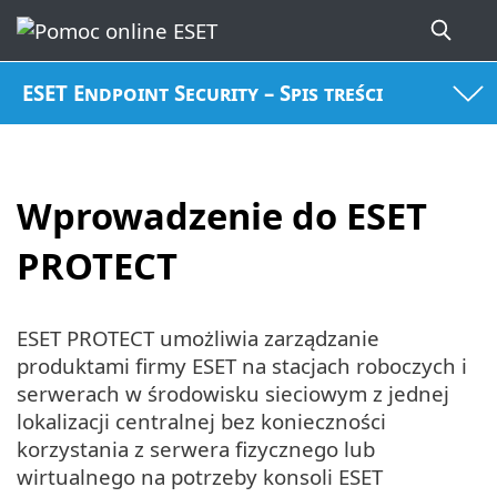
ESET Endpoint Security – Spis treści
Wprowadzenie do ESET
PROTECT
ESET PROTECT umożliwia zarządzanie
produktami firmy ESET na stacjach roboczych i
serwerach w środowisku sieciowym z jednej
lokalizacji centralnej bez konieczności
korzystania z serwera fizycznego lub
wirtualnego na potrzeby konsoli ESET