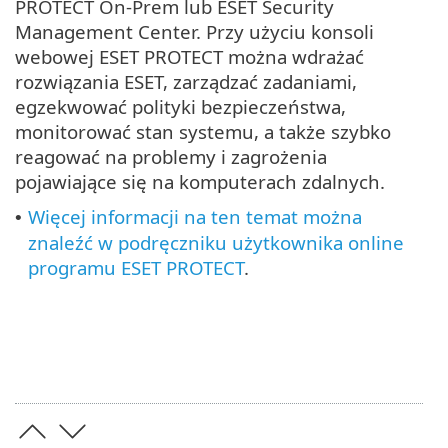
PROTECT On-Prem lub ESET Security
Management Center. Przy użyciu konsoli
webowej ESET PROTECT można wdrażać
rozwiązania ESET, zarządzać zadaniami,
egzekwować polityki bezpieczeństwa,
monitorować stan systemu, a także szybko
reagować na problemy i zagrożenia
pojawiające się na komputerach zdalnych.
Więcej informacji na ten temat można
•
znaleźć w podręczniku użytkownika online
programu ESET PROTECT
.