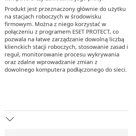
Produkt jest przeznaczony głównie do użytku
na stacjach roboczych w środowisku
firmowym. Można z niego korzystać w
połączeniu z programem ESET PROTECT, co
pozwala na łatwe zarządzanie dowolną liczbą
klienckich stacji roboczych, stosowanie zasad i
reguł, monitorowanie procesu wykrywania
oraz zdalne wprowadzanie zmian z
dowolnego komputera podłączonego do sieci.