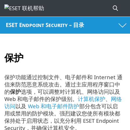
ESET Endpoint Security – 目录
保护
保护功能通过控制文件、电子邮件和 Internet 通
信来防范恶意系统攻击。通过主应用程序窗口中
的
保护
选项，可以调整对计算机、网络访问以及
Web 和电子邮件的保护级别。
计算机保护
、
网络
访问
以及
Web 和电子邮件防护
部分包含可以启
用或禁用的防护模块。强烈建议您使所有模块都
保持处于启用状态，以充分利用 ESET Endpoint
Security，并确保计算机安全。