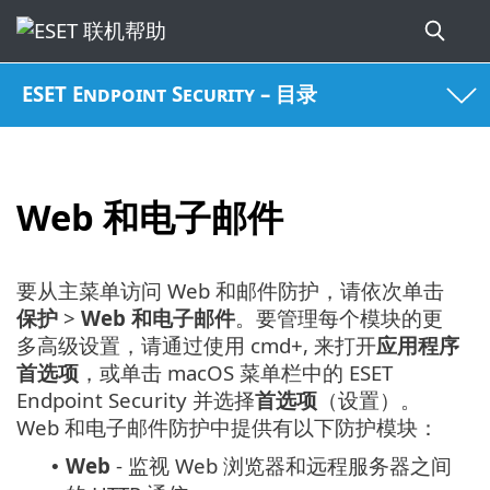
ESET Endpoint Security – 目录
Web 和电子邮件
要从主菜单访问 Web 和邮件防护，请依次单击
保护
>
Web 和电子邮件
。要管理每个模块的更
多高级设置，请通过使用 cmd+, 来打开
应用程序
首选项
，或单击 macOS 菜单栏中的 ESET
Endpoint Security 并选择
首选项
（设置）。
Web 和电子邮件防护中提供有以下防护模块：
Web
- 监视 Web 浏览器和远程服务器之间
•