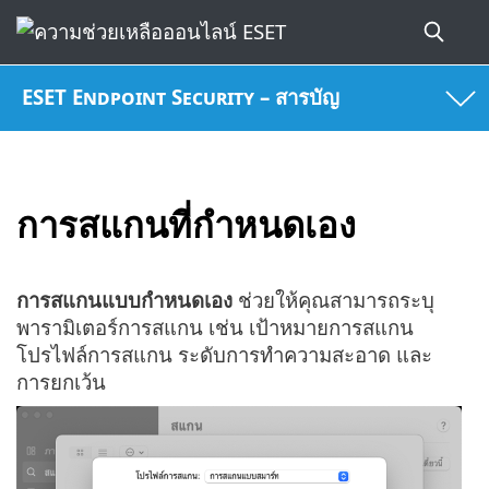
ESET Endpoint Security – สารบัญ
การสแกนที่กำหนดเอง
การสแกนแบบกำหนดเอง
ช่วยให้คุณสามารถระบุ
พารามิเตอร์การสแกน เช่น เป้าหมายการสแกน
โปรไฟล์การสแกน ระดับการทำความสะอาด และ
การยกเว้น