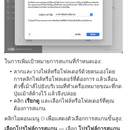
ในการเพิ่มเป้าหมายการสแกนที่กำหนดเอง:
ลากและวางไฟล์หรือโฟลเดอร์ด้วยตนเองโดย
•
การคลิกไฟล์หรือโฟลเดอร์ที่ต้องการ แล้วเลื่อน
ตัวชี้เม้าส์ไปยังบริเวณที่ทำเครื่องหมายขณะที่กด
ปุ่มเม้าส์ค้างไว้ แล้วจึงปล่อย
คลิก
เรียกดู
และเลือกไฟล์หรือโฟลเดอร์ที่คุณ
•
ต้องการสแกน
คลิกไอคอนเมนู
เพื่อแสดงตัวเลือกการสแกนขั้นสูง:
เลือกโปรไฟล์การสแกน
— เลือก
โปรไฟล์การสแกน