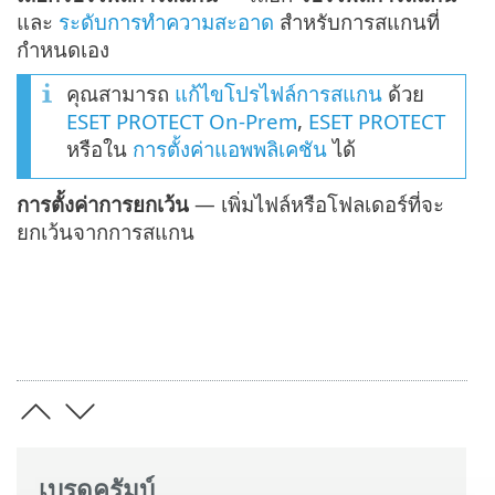
และ
ระดับการทำความสะอาด
สำหรับการสแกนที่
กำหนดเอง
คุณสามารถ
แก้ไขโปรไฟล์การสแกน
ด้วย
ESET PROTECT On-Prem
,
ESET PROTECT
หรือใน
การตั้งค่าแอพพลิเคชัน
ได้
การตั้งค่าการยกเว้น
— เพิ่มไฟล์หรือโฟลเดอร์ที่จะ
ยกเว้นจากการสแกน
เบรดครัมบ์