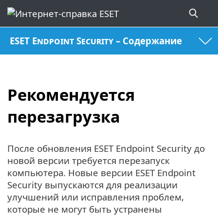
ESET Endpoint Security – Содержание
Рекомендуется
перезагрузка
После обновления ESET Endpoint Security до
новой версии требуется перезапуск
компьютера. Новые версии ESET Endpoint
Security выпускаются для реализации
улучшений или исправления проблем,
которые не могут быть устранены