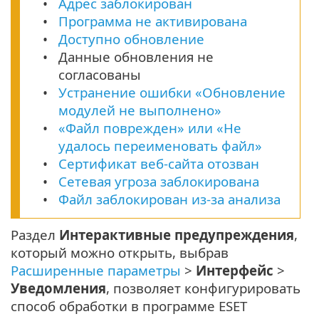
Адрес заблокирован
Программа не активирована
Доступно обновление
Данные обновления не
согласованы
Устранение ошибки «Обновление
модулей не выполнено»
«Файл поврежден» или «Не
удалось переименовать файл»
Сертификат веб-сайта отозван
Сетевая угроза заблокирована
Файл заблокирован из-за анализа
Раздел
Интерактивные предупреждения
,
который можно открыть, выбрав
Расширенные параметры
>
Интерфейс
>
Уведомления
, позволяет конфигурировать
способ обработки в программе ESET