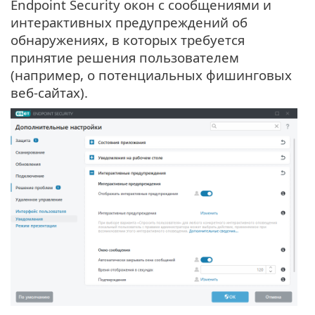
Endpoint Security окон с сообщениями и
интерактивных предупреждений об
обнаружениях, в которых требуется
принятие решения пользователем
(например, о потенциальных фишинговых
веб-сайтах).