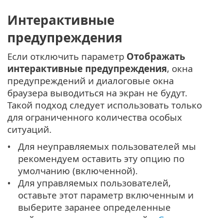
Интерактивные
предупреждения
Если отключить параметр
Отображать
интерактивные предупреждения
, окна
предупреждений и диалоговые окна
браузера выводиться на экран не будут.
Такой подход следует использовать только
для ограниченного количества особых
ситуаций.
Для неуправляемых пользователей мы
рекомендуем оставить эту опцию по
умолчанию (включенной).
Для управляемых пользователей,
оставьте этот параметр включенным и
выберите заранее определенные