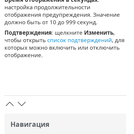
настройка продолжительности
отображения предупреждения. Значение
должно быть от 10 до 999 секунд.
Подтверждения
: щелкните
Изменить
,
чтобы открыть
список подтверждений
, для
которых можно включить или отключить
отображение.
Навигация