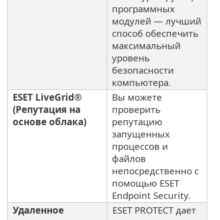
программных
модулей — лучший
способ обеспечить
максимальный
уровень
безопасности
компьютера.
ESET LiveGrid®
Вы можете
(Репутация на
проверить
основе облака)
репутацию
запущенных
процессов и
файлов
непосредственно с
помощью ESET
Endpoint Security.
Удаленное
ESET PROTECT дает