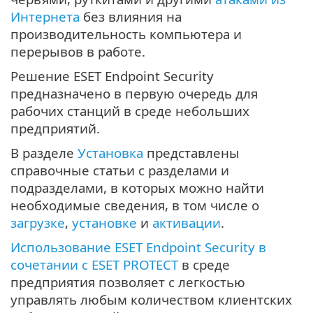
Интернета
без влияния на
производительность компьютера и
перерывов в работе.
Решение ESET Endpoint Security
предназначено в первую очередь для
рабочих станций в среде небольших
предприятий.
В разделе
Установка
представлены
справочные статьи с разделами и
подразделами, в которых можно найти
необходимые сведения, в том числе о
загрузке
,
установке
и
активации
.
Использование ESET Endpoint Security в
сочетании с ESET PROTECT
в среде
предприятия позволяет с легкостью
управлять любым количеством клиентских