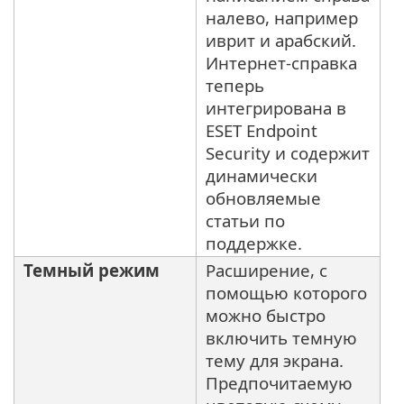
налево, например
иврит и арабский.
Интернет-справка
теперь
интегрирована в
ESET Endpoint
Security и содержит
динамически
обновляемые
статьи по
поддержке.
Темный режим
Расширение, с
помощью которого
можно быстро
включить темную
тему для экрана.
Предпочитаемую