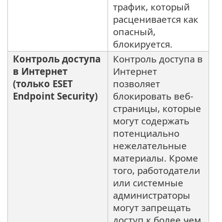
трафик, который
расценивается как
опасный,
блокируется.
Контроль доступа
Контроль доступа в
в Интернет
Интернет
(только ESET
позволяет
Endpoint Security)
блокировать веб-
страницы, которые
могут содержать
потенциально
нежелательные
материалы. Кроме
того, работодатели
или системные
администраторы
могут запрещать
доступ к более чем