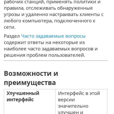
рабочих станций, применять политики и
правила, отслеживать обнаруженные
угрозы и удаленно настраивать клиенты с
любого компьютера, подключенного к
сети.
Раздел
Часто задаваемые вопросы
содержит ответы на некоторые из
наиболее часто задаваемых вопросов и
решения проблем пользователей.
Возможности и
преимущества
Улучшенный
Интерфейс в этой
интерфейс
версии
значительно
улучшен и