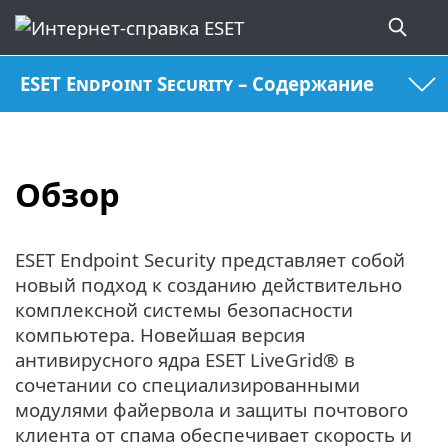
ESET Endpoint Security – Содержание
Обзор
ESET Endpoint Security представляет собой
новый подход к созданию действительно
комплексной системы безопасности
компьютера. Новейшая версия
антивирусного ядра ESET LiveGrid® в
сочетании со специализированными
модулями файервола и защиты почтового
клиента от спама обеспечивает скорость и