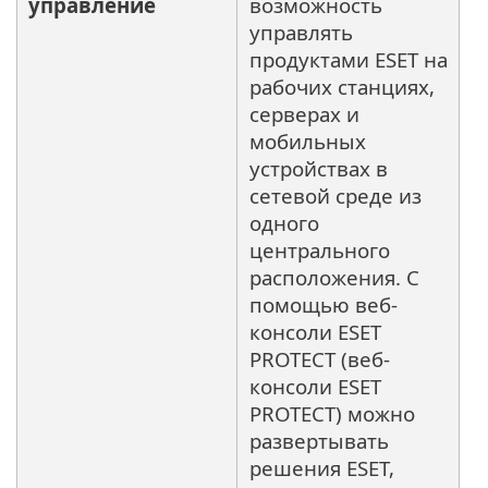
управление
возможность
управлять
продуктами ESET на
рабочих станциях,
серверах и
мобильных
устройствах в
сетевой среде из
одного
центрального
расположения. С
помощью веб-
консоли ESET
PROTECT (веб-
консоли ESET
PROTECT) можно
развертывать
решения ESET,