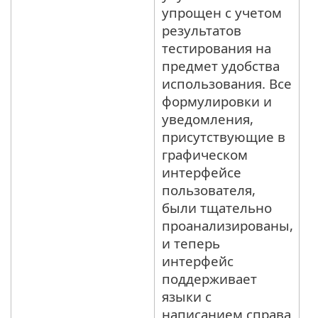
упрощен с учетом
результатов
тестирования на
предмет удобства
использования. Все
формулировки и
уведомления,
присутствующие в
графическом
интерфейсе
пользователя,
были тщательно
проанализированы,
и теперь
интерфейс
поддерживает
языки с
написанием справа