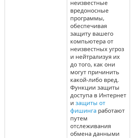
неизвестные
вредоносные
программы,
обеспечивая
защиту вашего
компьютера от
неизвестных угроз
и нейтрализуя их
до того, как они
могут причинить
какой-либо вред.
Функции защиты
доступа в Интернет
и
защиты от
фишинга
работают
путем
отслеживания
обмена данными