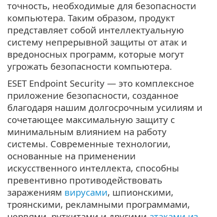
точность, необходимые для безопасности
компьютера. Таким образом, продукт
представляет собой интеллектуальную
систему непрерывной защиты от атак и
вредоносных программ, которые могут
угрожать безопасности компьютера.
ESET Endpoint Security — это комплексное
приложение безопасности, созданное
благодаря нашим долгосрочным усилиям и
сочетающее максимальную защиту с
минимальным влиянием на работу
системы. Современные технологии,
основанные на применении
искусственного интеллекта, способны
превентивно противодействовать
заражениям
вирусами
, шпионскими,
троянскими, рекламными программами,
червями, руткитами и другими
атаками из