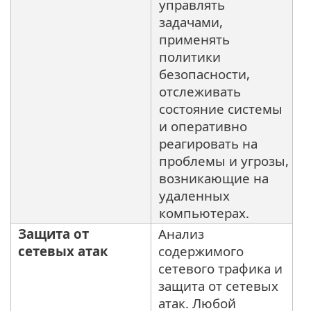
управлять
задачами,
применять
политики
безопасности,
отслеживать
состояние системы
и оперативно
реагировать на
проблемы и угрозы,
возникающие на
удаленных
компьютерах.
Защита от
Aнализ
сетевых атак
содержимого
сетевого трафика и
защита от сетевых
атак. Любой