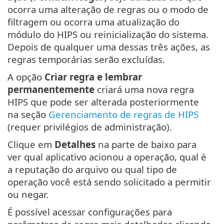
ocorra uma alteração de regras ou o modo de
filtragem ou ocorra uma atualização do
módulo do HIPS ou reinicialização do sistema.
Depois de qualquer uma dessas três ações, as
regras temporárias serão excluídas.
A opção
Criar regra e lembrar
permanentemente
criará uma nova regra
HIPS que pode ser alterada posteriormente
na seção
Gerenciamento de regras de HIPS
(requer privilégios de administração).
Clique em
Detalhes
na parte de baixo para
ver qual aplicativo acionou a operação, qual é
a reputação do arquivo ou qual tipo de
operação você está sendo solicitado a permitir
ou negar.
É possível acessar configurações para