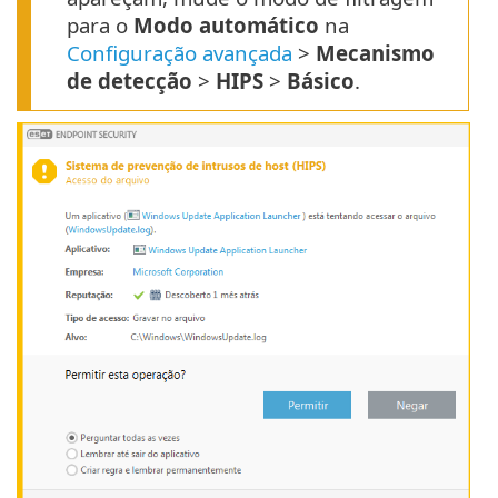
para o
Modo automático
na
Configuração avançada
>
Mecanismo
de detecção
>
HIPS
>
Básico
.