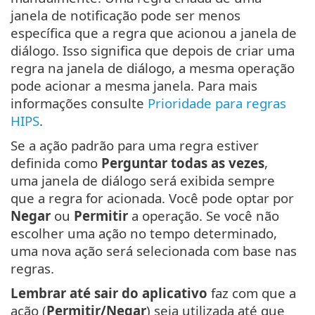
janela de notificação pode ser menos
específica que a regra que acionou a janela de
diálogo. Isso significa que depois de criar uma
regra na janela de diálogo, a mesma operação
pode acionar a mesma janela. Para mais
informações consulte
Prioridade para regras
HIPS
.
Se a ação padrão para uma regra estiver
definida como
Perguntar todas as vezes
,
uma janela de diálogo será exibida sempre
que a regra for acionada. Você pode optar por
Negar
ou
Permitir
a operação. Se você não
escolher uma ação no tempo determinado,
uma nova ação será selecionada com base nas
regras.
Lembrar até sair do aplicativo
faz com que a
ação (
Permitir/Negar
) seja utilizada até que