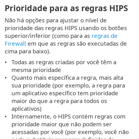
Prioridade para as regras HIPS
Não há opções para ajustar o nível de
prioridade das regras HIPS usando os botões
superior/inferior (como para as
regras de
Firewall
em que as regras são executadas de
cima para baixo).
Todas as regras criadas por você têm a
mesma prioridade
Quanto mais específica a regra, mais alta
sua prioridade (por exemplo, a regra para
um aplicativo específico tem prioridade
maior do que a regra para todos os
aplicativos)
Internamente, o HIPS contém regras com
prioridade maior que não podem ser
acessadas por você (por exemplo, você não