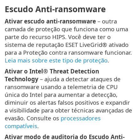
Escudo Anti-ransomware
Ativar escudo anti-ransomware
– outra
camada de proteção que funciona como uma
parte do recurso HIPS. Você deve ter o
sistema de reputação ESET LiveGrid® ativado
para a Proteção contra ransomware funcionar.
Leia mais sobre este tipo de proteção
.
Ativar o Intel® Threat Detection
Technology
– ajuda a detectar ataques de
ransomware usando a telemetria de CPU
única do Intel para aumentar a detecção,
diminuir os alertas falsos positivos e expandir
a visibilidade para obter técnicas avançadas de
evasão. Consulte os
processadores
compatíveis
.
Ativar modo de auditoria do Escudo Anti-