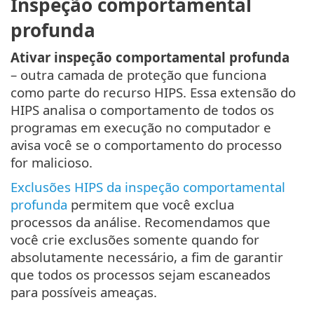
Inspeção comportamental
profunda
Ativar inspeção comportamental profunda
– outra camada de proteção que funciona
como parte do recurso HIPS. Essa extensão do
HIPS analisa o comportamento de todos os
programas em execução no computador e
avisa você se o comportamento do processo
for malicioso.
Exclusões HIPS da inspeção comportamental
profunda
permitem que você exclua
processos da análise. Recomendamos que
você crie exclusões somente quando for
absolutamente necessário, a fim de garantir
que todos os processos sejam escaneados
para possíveis ameaças.