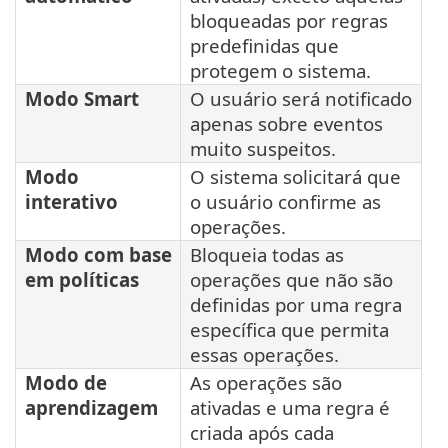
bloqueadas por regras
predefinidas que
protegem o sistema.
Modo Smart
O usuário será notificado
apenas sobre eventos
muito suspeitos.
Modo
O sistema solicitará que
interativo
o usuário confirme as
operações.
Modo com base
Bloqueia todas as
em políticas
operações que não são
definidas por uma regra
específica que permita
essas operações.
Modo de
As operações são
aprendizagem
ativadas e uma regra é
criada após cada