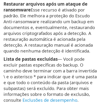
Restaurar arquivos após um ataque de
ransomware
Esse recurso é ativado por
padrão. Ele melhora a proteção do Escudo
Anti-ransomware realizando um backup em
documentos e, eventualmente, restaurando
arquivos criptografados após a detecção. A
restauração automática é acionada pela
detecção. A restauração manual é acionada
quando nenhuma detecção é identificada.
Lista de pastas excluídas
— Você pode
excluir pastas específicas do backup. O
caminho deve terminar com a barra invertida
\ e o asterisco * para indicar que é uma pasta
e que todo o conteúdo da pasta (arquivos e
subpastas) será excluído. Para obter mais
informações sobre o formato de exclusão,
consulte
Exclusões de desempenho
.