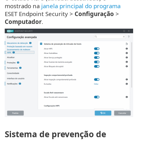
mostrado na
janela principal do programa
ESET Endpoint Security >
Configuração
>
Computador
.
Sistema de prevenção de