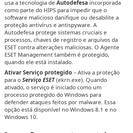
usa a tecnologia de
Autodefesa
incorporada
como parte do HIPS para impedir que o
software malicioso danifique ou desabilite a
proteção antivírus e antispyware. A
Autodefesa protege sistemas cruciais e
processos, chaves de registro e arquivos da
ESET contra alterações maliciosas. O Agente
ESET Management também é protegido,
quando ele está instalado.
Ativar Serviço protegido
– Ativa a proteção
para o
Serviço ESET
(ekrn.exe). Quando
ativado, o serviço é iniciado como um
processo protegido do Windows para
defender ataques feitos por malware. Essa
opção está disponível no Windows 8.1 e no
Windows 10.