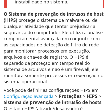
instabilidade no sistema.
O Sistema de prevenção de intrusos de host
(HIPS)
protege o sistema de malware ou de
qualquer atividade que tentar prejudicar a
segurança do computador. Ele utiliza a análise
comportamental avançada em conjunto com
as capacidades de detecção de filtro de rede
para monitorar processos em execução,
arquivos e chaves de registro. O HIPS é
separado da proteção em tempo real do
sistema de arquivos e não é um firewall; ele
monitora somente processos em execução no
sistema operacional.
Você pode definir as configurações HIPS em
Configuração avançada
>
Proteções
>
HIPS
>
Sistema de prevenção de intrusão de hosts
.
O estado HIPS (ativado/desativado) é