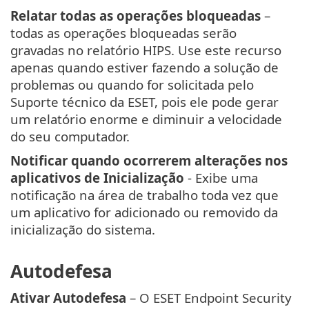
Relatar todas as operações bloqueadas
–
todas as operações bloqueadas serão
gravadas no relatório HIPS. Use este recurso
apenas quando estiver fazendo a solução de
problemas ou quando for solicitada pelo
Suporte técnico da ESET, pois ele pode gerar
um relatório enorme e diminuir a velocidade
do seu computador.
Notificar quando ocorrerem alterações nos
aplicativos de Inicialização
- Exibe uma
notificação na área de trabalho toda vez que
um aplicativo for adicionado ou removido da
inicialização do sistema.
Autodefesa
Ativar Autodefesa
– O ESET Endpoint Security