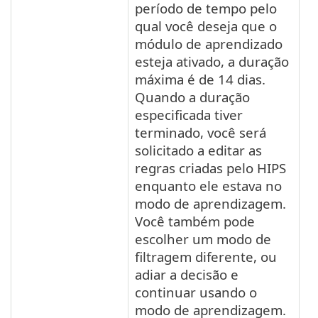
período de tempo pelo
qual você deseja que o
módulo de aprendizado
esteja ativado, a duração
máxima é de 14 dias.
Quando a duração
especificada tiver
terminado, você será
solicitado a editar as
regras criadas pelo HIPS
enquanto ele estava no
modo de aprendizagem.
Você também pode
escolher um modo de
filtragem diferente, ou
adiar a decisão e
continuar usando o
modo de aprendizagem.