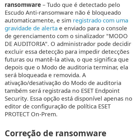
ransomware
– Tudo que é detectado pelo
Escudo Anti-ransomware não é bloqueado
automaticamente, e sim
registrado com uma
gravidade de alerta
e enviado para o console
de gerenciamento com o sinalizador "MODO
DE AUDITORIA". O administrador pode decidir
excluir essa detecção para impedir detecções
futuras ou mantê-la ativa, o que significa que
depois que o Modo de auditoria terminar, ela
será bloqueada e removida. A
ativação/desativação do Modo de auditoria
também será registrada no ESET Endpoint
Security. Essa opção está disponível apenas no
editor de configuração de política ESET
PROTECT On-Prem.
Correção de ransomware