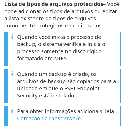
Lista de tipos de arquivos protegidos
– Você
pode adicionar os tipos de arquivos ou editar
a lista existente de tipos de arquivos
comumente protegidos e monitorados.
Quando você inicia o processo de
backup, o sistema verifica e inicia o
processo somente no disco rígido
formatado em NTFS.
Quando um backup é criado, os
arquivos de backup são copiados para a
unidade em que o ESET Endpoint
Security está instalado.
Para obter informações adicionais, leia
Correção de ransomware
.