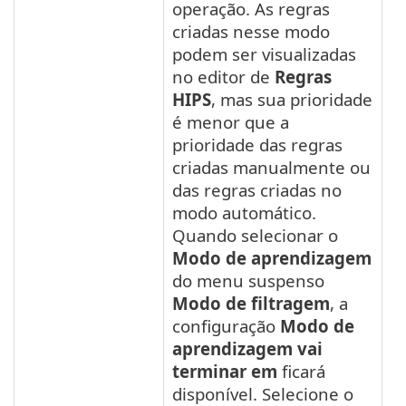
operação. As regras
criadas nesse modo
podem ser visualizadas
no editor de
Regras
HIPS
, mas sua prioridade
é menor que a
prioridade das regras
criadas manualmente ou
das regras criadas no
modo automático.
Quando selecionar o
Modo de aprendizagem
do menu suspenso
Modo de filtragem
, a
configuração
Modo de
aprendizagem vai
terminar em
ficará
disponível. Selecione o