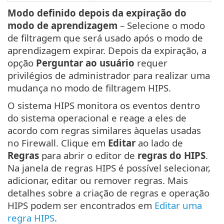
Modo definido depois da expiração do
modo de aprendizagem
– Selecione o modo
de filtragem que será usado após o modo de
aprendizagem expirar. Depois da expiração, a
opção
Perguntar ao usuário
requer
privilégios de administrador para realizar uma
mudança no modo de filtragem HIPS.
O sistema HIPS monitora os eventos dentro
do sistema operacional e reage a eles de
acordo com regras similares àquelas usadas
no Firewall. Clique em
Editar
ao lado de
Regras
para abrir o editor de
regras do HIPS
.
Na janela de regras HIPS é possível selecionar,
adicionar, editar ou remover regras. Mais
detalhes sobre a criação de regras e operação
HIPS podem ser encontrados em
Editar uma
regra HIPS
.