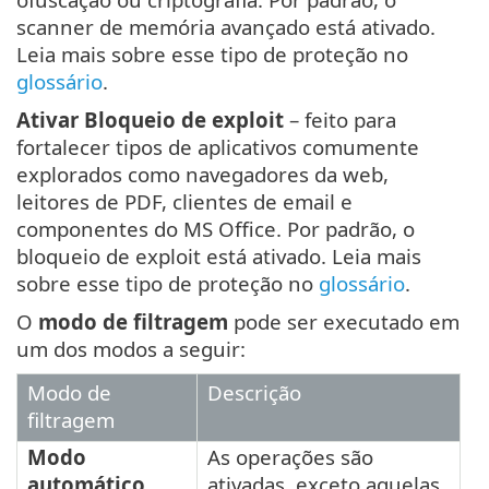
scanner de memória avançado está ativado.
Leia mais sobre esse tipo de proteção no
glossário
.
Ativar Bloqueio de exploit
– feito para
fortalecer tipos de aplicativos comumente
explorados como navegadores da web,
leitores de PDF, clientes de email e
componentes do MS Office. Por padrão, o
bloqueio de exploit está ativado. Leia mais
sobre esse tipo de proteção no
glossário
.
O
modo de filtragem
pode ser executado em
um dos modos a seguir:
Modo de
Descrição
filtragem
Modo
As operações são
automático
ativadas, exceto aquelas