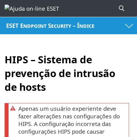
ESET Endpoint Security – Índice
HIPS – Sistema de
prevenção de intrusão
de hosts
Apenas um usuário experiente deve
fazer alterações nas configurações do
HIPS. A configuração incorreta das
configurações HIPS pode causar