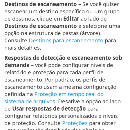
Destinos de escaneamento
– Se você quiser
escanear um destino específico ou um grupo
de destinos, clique em
Editar
ao lado de
Destinos de escaneamento
e selecione uma
opção na estrutura de pastas (árvore).
Consulte
Destinos para escaneamento
para
mais detalhes.
Respostas de detecção e escaneamento sob
demanda
– você pode configurar níveis de
relatório e proteção para cada perfil de
escaneamento. Por padrão, os perfis de
escaneamento usam a mesma configuração
definida na
Proteção em tempo real do
sistema de arquivos
. Desative a opção ao lado
de
Usar respostas de detecção
para
configurar relatórios personalizados e níveis
de proteção. Consulte
Proteções
para obter