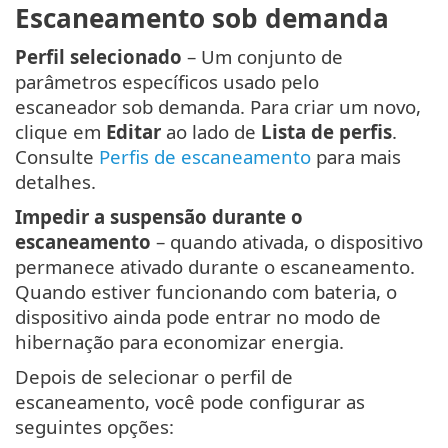
Escaneamento sob demanda
Perfil selecionado
– Um conjunto de
parâmetros específicos usado pelo
escaneador sob demanda. Para criar um novo,
clique em
Editar
ao lado de
Lista de perfis
.
Consulte
Perfis de escaneamento
para mais
detalhes.
Impedir a suspensão durante o
escaneamento
– quando ativada, o dispositivo
permanece ativado durante o escaneamento.
Quando estiver funcionando com bateria, o
dispositivo ainda pode entrar no modo de
hibernação para economizar energia.
Depois de selecionar o perfil de
escaneamento, você pode configurar as
seguintes opções: