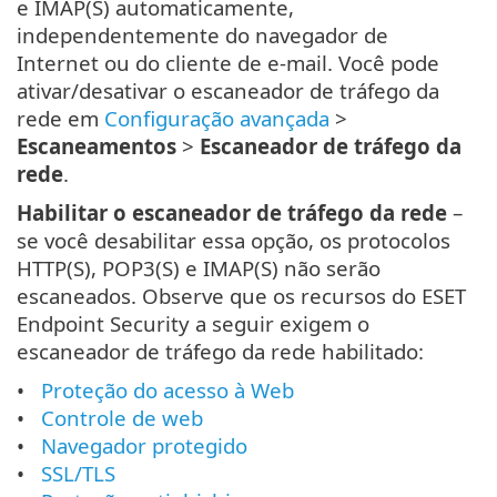
e IMAP(S) automaticamente,
independentemente do navegador de
Internet ou do cliente de e-mail. Você pode
ativar/desativar o escaneador de tráfego da
rede em
Configuração avançada
>
Escaneamentos
>
Escaneador de tráfego da
rede
.
Habilitar o escaneador de tráfego da rede
–
se você desabilitar essa opção, os protocolos
HTTP(S), POP3(S) e IMAP(S) não serão
escaneados. Observe que os recursos do ESET
Endpoint Security a seguir exigem o
escaneador de tráfego da rede habilitado:
Proteção do acesso à Web
Controle de web
Navegador protegido
SSL/TLS