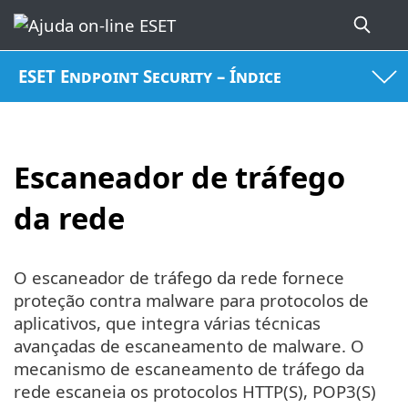
ESET Endpoint Security – Índice
Escaneador de tráfego
da rede
O escaneador de tráfego da rede fornece
proteção contra malware para protocolos de
aplicativos, que integra várias técnicas
avançadas de escaneamento de malware. O
mecanismo de escaneamento de tráfego da
rede escaneia os protocolos HTTP(S), POP3(S)