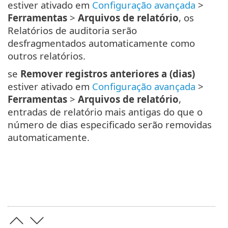
estiver ativado em
Configuração avançada
>
Ferramentas
>
Arquivos de relatório
, os
Relatórios de auditoria serão
desfragmentados automaticamente como
outros relatórios.
se
Remover registros anteriores a (dias)
estiver ativado em
Configuração avançada
>
Ferramentas
>
Arquivos de relatório
,
entradas de relatório mais antigas do que o
número de dias especificado serão removidas
automaticamente.