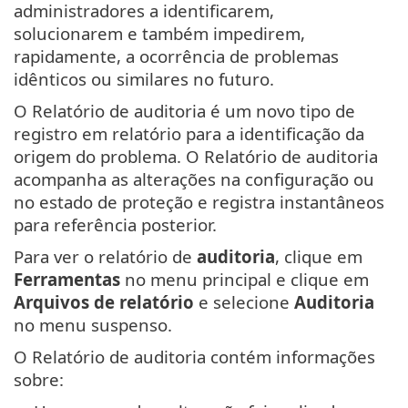
administradores a identificarem,
solucionarem e também impedirem,
rapidamente, a ocorrência de problemas
idênticos ou similares no futuro.
O Relatório de auditoria é um novo tipo de
registro em relatório para a identificação da
origem do problema. O Relatório de auditoria
acompanha as alterações na configuração ou
no estado de proteção e registra instantâneos
para referência posterior.
Para ver o relatório de
auditoria
, clique em
Ferramentas
no menu principal e clique em
Arquivos de relatório
e selecione
Auditoria
no menu suspenso.
O Relatório de auditoria contém informações
sobre: