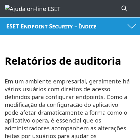
ESET Endpoint Security – Índice
Relatórios de auditoria
Em um ambiente empresarial, geralmente há
vários usuários com direitos de acesso
definidos para configurar endpoints. Como a
modificação da configuração do aplicativo
pode afetar dramaticamente a forma como o
aplicativo opera, é essencial que os
administradores acompanhem as alterações
feitas por usuários para ajudar os