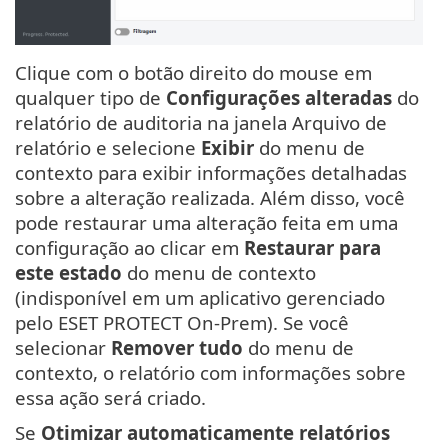
Clique com o botão direito do mouse em
qualquer tipo de
Configurações alteradas
do
relatório de auditoria na janela Arquivo de
relatório e selecione
Exibir
do menu de
contexto para exibir informações detalhadas
sobre a alteração realizada. Além disso, você
pode restaurar uma alteração feita em uma
configuração ao clicar em
Restaurar para
este estado
do menu de contexto
(indisponível em um aplicativo gerenciado
pelo ESET PROTECT On-Prem). Se você
selecionar
Remover tudo
do menu de
contexto, o relatório com informações sobre
essa ação será criado.
Se
Otimizar automaticamente relatórios