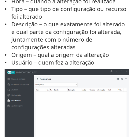
Hora – quando a alteração foi realizada
Tipo – que tipo de configuração ou recurso
foi alterado
Descrição – o que exatamente foi alterado
e qual parte da configuração foi alterada,
juntamente com o número de
configurações alteradas
Origem – qual a origem da alteração
Usuário – quem fez a alteração