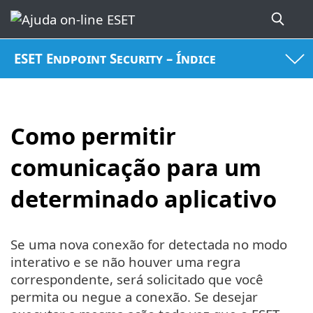
ESET Endpoint Security – Índice
Como permitir
comunicação para um
determinado aplicativo
Se uma nova conexão for detectada no modo
interativo e se não houver uma regra
correspondente, será solicitado que você
permita ou negue a conexão. Se desejar