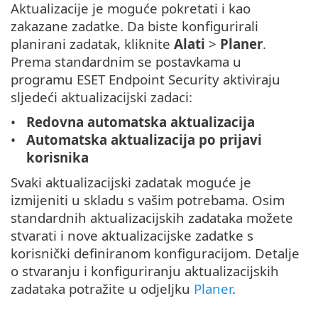
Aktualizacije je moguće pokretati i kao
zakazane zadatke. Da biste konfigurirali
planirani zadatak, kliknite
Alati
>
Planer
.
Prema standardnim se postavkama u
programu ESET Endpoint Security aktiviraju
sljedeći aktualizacijski zadaci:
Redovna automatska aktualizacija
Automatska aktualizacija po prijavi
korisnika
Svaki aktualizacijski zadatak moguće je
izmijeniti u skladu s vašim potrebama. Osim
standardnih aktualizacijskih zadataka možete
stvarati i nove aktualizacijske zadatke s
korisnički definiranom konfiguracijom. Detalje
o stvaranju i konfiguriranju aktualizacijskih
zadataka potražite u odjeljku
Planer
.