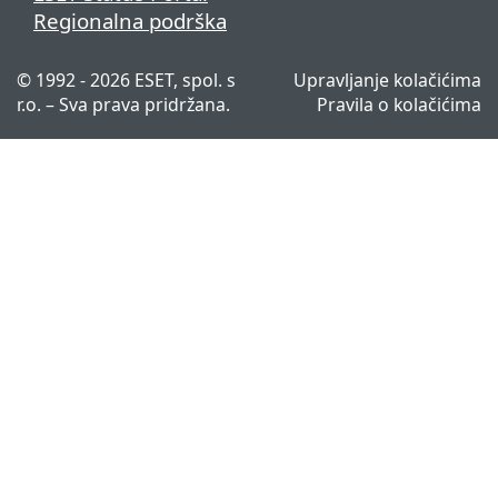
Regionalna podrška
© 1992 - 2026 ESET, spol. s
Upravljanje kolačićima
r.o. – Sva prava pridržana.
Pravila o kolačićima