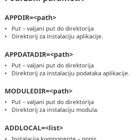
APPDIR=<path>
Put – valjani put do direktorija
Direktorij za instalaciju aplikacije.
APPDATADIR=<path>
Put – valjani put do direktorija
Direktorij za instalaciju podataka aplikacije.
MODULEDIR=<path>
Put – valjani put do direktorija
Direktorij za instalaciju modula.
ADDLOCAL=<list>
Instalacija komponente – popis