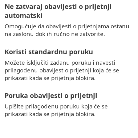
Ne zatvaraj obavijesti o prijetnji
automatski
Omogućuje da obavijesti o prijetnjama ostanu
na zaslonu dok ih ručno ne zatvorite.
Koristi standardnu poruku
Možete isključiti zadanu poruku i navesti
prilagođenu obavijest o prijetnji koja će se
prikazati kada se prijetnja blokira.
Poruka obavijesti o prijetnji
Upišite prilagođenu poruku koja će se
prikazati kada se prijetnja blokira.