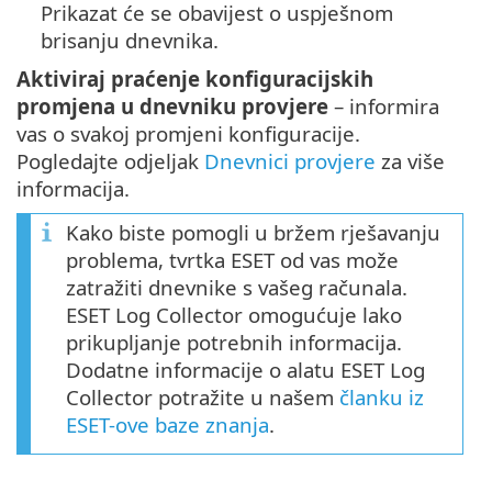
Prikazat će se obavijest o uspješnom
brisanju dnevnika.
Aktiviraj praćenje konfiguracijskih
promjena u dnevniku provjere
– informira
vas o svakoj promjeni konfiguracije.
Pogledajte odjeljak
Dnevnici provjere
za više
informacija.
Kako biste pomogli u bržem rješavanju
problema, tvrtka ESET od vas može
zatražiti dnevnike s vašeg računala.
ESET Log Collector omogućuje lako
prikupljanje potrebnih informacija.
Dodatne informacije o alatu ESET Log
Collector potražite u našem
članku iz
ESET-ove baze znanja
.