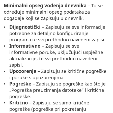
Minimalni opseg vođenja dnevnika
– Tu se
određuje minimalni opseg podataka za
događaje koji se zapisuju u dnevnik.
Dijagnostički
– Zapisuju se sve informacije
potrebne za detaljno konfiguriranje
programa te svi prethodno navedeni zapisi.
Informativno
– Zapisuju se sve
informativne poruke, uključujući uspješne
aktualizacije, te svi prethodno navedeni
zapisi.
Upozorenja
– Zapisuju se kritične pogreške
i poruke s upozorenjima.
Pogreške
– Zapisuju se pogreške kao što je
„Pogreška preuzimanja datoteke” i kritične
pogreške.
Kritično
– Zapisuju se samo kritične
pogreške (pogreška pri pokretanju