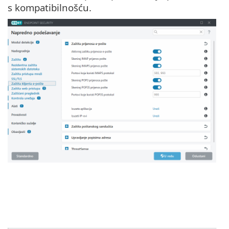
s kompatibilnošću.