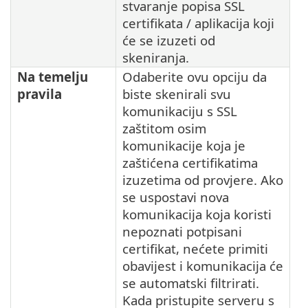
stvaranje popisa SSL
certifikata / aplikacija koji
će se izuzeti od
skeniranja.
Na temelju
Odaberite ovu opciju da
pravila
biste skenirali svu
komunikaciju s SSL
zaštitom osim
komunikacije koja je
zaštićena certifikatima
izuzetima od provjere. Ako
se uspostavi nova
komunikacija koja koristi
nepoznati potpisani
certifikat, nećete primiti
obavijest i komunikacija će
se automatski filtrirati.
Kada pristupite serveru s