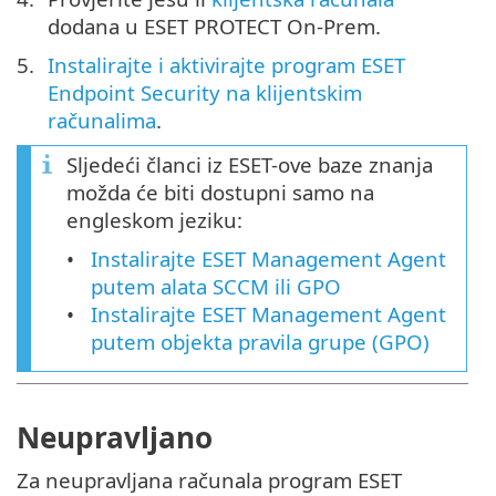
dodana u ESET PROTECT On-Prem.
Instalirajte i aktivirajte program ESET
Endpoint Security na klijentskim
računalima
.
Sljedeći članci iz ESET-ove baze znanja
možda će biti dostupni samo na
engleskom jeziku:
Instalirajte ESET Management Agent
putem alata SCCM ili GPO
Instalirajte ESET Management Agent
putem objekta pravila grupe (GPO)
Neupravljano
Za neupravljana računala program ESET