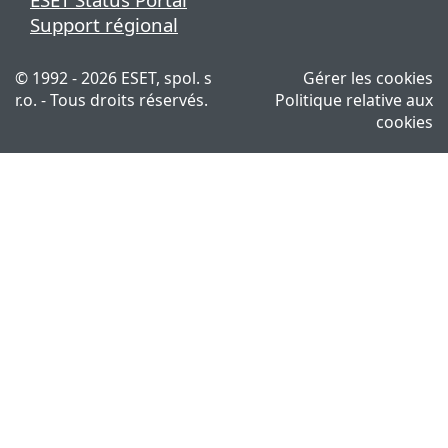
Support régional
© 1992 - 2026 ESET, spol. s
Gérer les cookies
r.o. - Tous droits réservés.
Politique relative aux
cookies