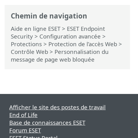
Chemin de navigation
Aide en ligne ESET
>
ESET Endpoint
Security
>
Configuration avancée
>
Protections
>
Protection de l’accès Web
>
Contrôle Web
> Personnalisation du
message de page web bloquée
Afficher le site des postes de travail
End of Life
Base de connaissances ESET
Forum ESET
ESET Status Portal