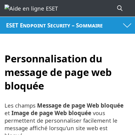
ESET Endpoint Security – Sommaire
Personnalisation du
message de page web
bloquée
Les champs
Message de page Web bloquée
et
Image de page Web bloquée
vous
permettent de personnaliser facilement le
message affiché lorsqu'un site web est