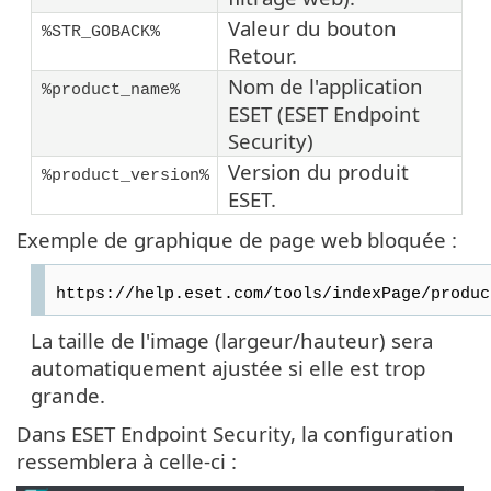
Valeur du bouton
%STR_GOBACK%
Retour.
Nom de l'application
%product_name%
ESET (ESET Endpoint
Security)
Version du produit
%product_version%
ESET.
Exemple de graphique de page web bloquée :
https://help.eset.com/tools/indexPage/produc
La taille de l'image (largeur/hauteur) sera
automatiquement ajustée si elle est trop
grande.
Dans ESET Endpoint Security, la configuration
ressemblera à celle-ci :