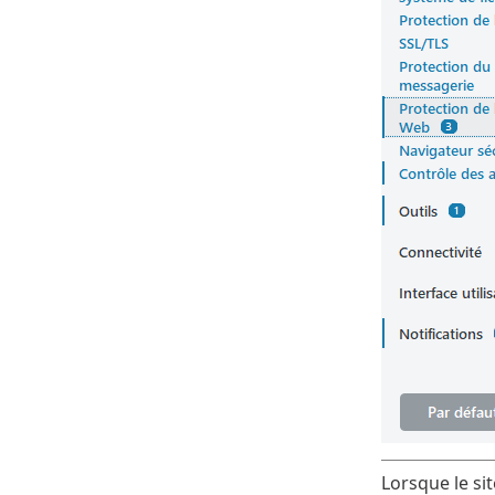
Lorsque le si