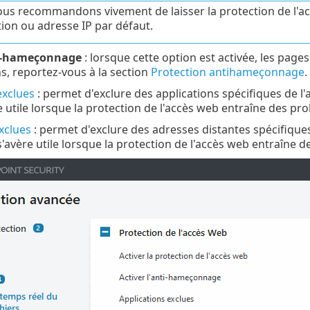
us recommandons vivement de laisser la protection de l'ac
tion ou adresse IP par défaut.
ti-hameçonnage
: lorsque cette option est activée, les pa
s, reportez-vous à la section
Protection antihameçonnage
.
exclues
: permet d'exclure des applications spécifiques de l'
e utile lorsque la protection de l'accès web entraîne des pr
xclues
: permet d'exclure des adresses distantes spécifiques 
s'avère utile lorsque la protection de l'accès web entraîne 