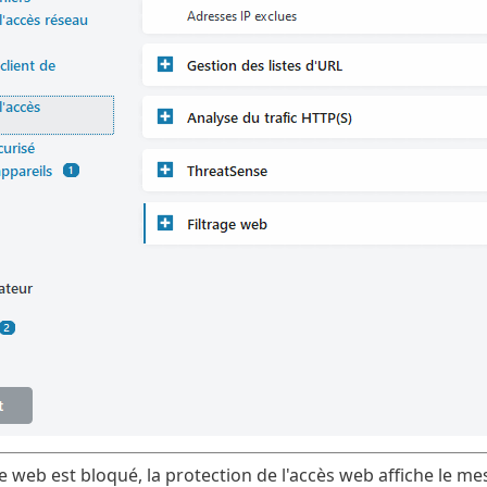
te web est bloqué, la protection de l'accès web affiche le m