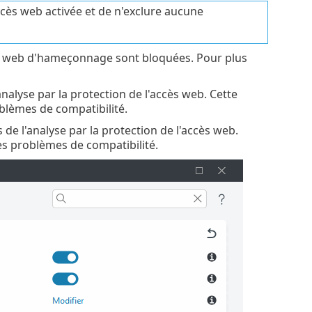
cès web activée et de n'exclure aucune
ges web d'hameçonnage sont bloquées. Pour plus
analyse par la protection de l'accès web. Cette
oblèmes de compatibilité.
de l'analyse par la protection de l'accès web.
des problèmes de compatibilité.