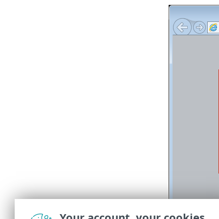
Your account, your cookies