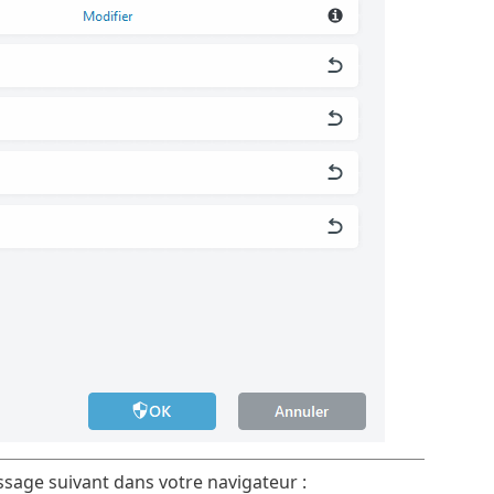
essage suivant dans votre navigateur :