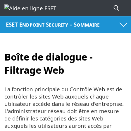
ESET Endpoint Security – Sommaire
Boîte de dialogue -
Filtrage Web
La fonction principale du Contrôle Web est de
contrôler les sites Web auxquels chaque
utilisateur accède dans le réseau d'entreprise.
L'administrateur réseau doit être en mesure
de définir les catégories des sites Web
auxquels les utilisateurs auront accès par