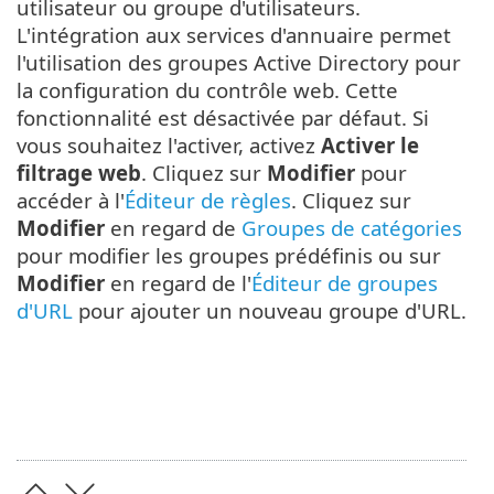
utilisateur ou groupe d'utilisateurs.
L'intégration aux services d'annuaire permet
l'utilisation des groupes Active Directory pour
la configuration du contrôle web. Cette
fonctionnalité est désactivée par défaut. Si
vous souhaitez l'activer, activez
Activer le
filtrage web
. Cliquez sur
Modifier
pour
accéder à l'
Éditeur de règles
. Cliquez sur
Modifier
en regard de
Groupes de catégories
pour modifier les groupes prédéfinis ou sur
Modifier
en regard de l'
Éditeur de groupes
d'URL
pour ajouter un nouveau groupe d'URL.